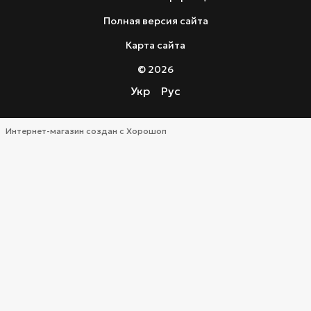
Полная версия сайта
Карта сайта
© 2026
Укр
Рус
Интернет-магазин создан с Хорошоп