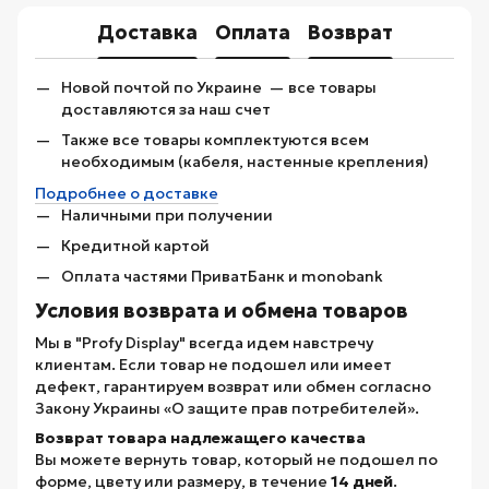
Доставка
Оплата
Возврат
Новой почтой по Украине — все товары
доставляются за наш счет
Также все товары комплектуются всем
необходимым (кабеля, настенные крепления)
Подробнее о доставке
Наличными при получении
Кредитной картой
Оплата частями ПриватБанк и monobank
Условия возврата и обмена товаров
Мы в "Profy Display" всегда идем навстречу
клиентам. Если товар не подошел или имеет
дефект, гарантируем возврат или обмен согласно
Закону Украины «О защите прав потребителей».
Возврат товара надлежащего качества
Вы можете вернуть товар, который не подошел по
форме, цвету или размеру, в течение
14 дней
.