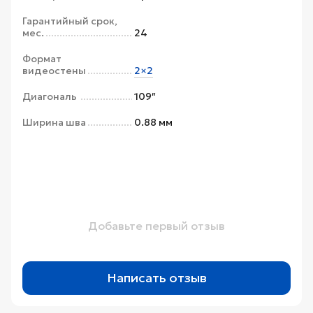
Гарантийный срок,
мес.
24
Формат
видеостены
2×2
Диагональ
109″
Ширина шва
0.88 мм
Добавьте первый отзыв
Написать отзыв