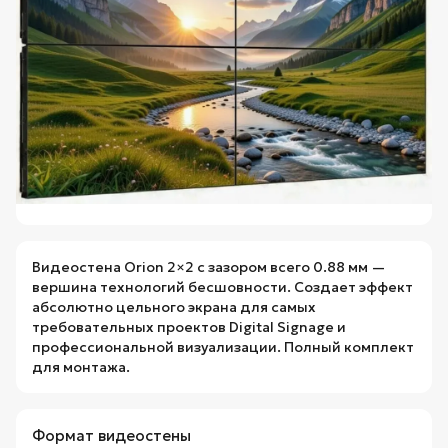
Видеостена Orion 2×2 с зазором всего 0.88 мм —
вершина технологий бесшовности. Создает эффект
абсолютно цельного экрана для самых
требовательных проектов Digital Signage и
профессиональной визуализации. Полный комплект
для монтажа.
Формат видеостены