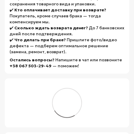
сохранения товарного вида и упаковки.
✔️
Кто оплачивает доставку при возврате?
Покупатель, кроме случаев брака — тогда
компенсируем мы.
✔️
Сколько ждать возврата денег?
До 7 банковских
дней после подтверждения.
✔️
Что делать при браке?
Пришлите фото/видео
дефекта — подберем оптимальное решение
(замена, ремонт, возврат).
Остались вопросы?
Напишите в чат или позвоните
+38 067 503-29-49
— поможем!