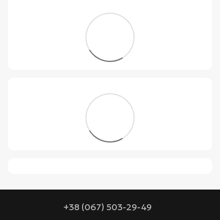
+38 (067) 503-29-49