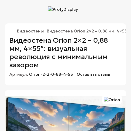
Видеостены
Видеостена Orion 2×2 – 0,88 мм, 4×55″
Видеостена Orion 2×2 – 0,88
мм, 4×55″: визуальная
революция с минимальным
зазором
Артикул:
Orion-2-2-0-88-4-55
Оставить отзыв