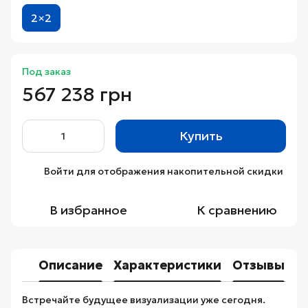
2×2
Под заказ
567 238 грн
Купить
Войти
для отображения накопительной скидки
%
В избранное
К сравнению
Описание
Характеристики
Отзывы
Встречайте будущее визуализации уже сегодня.