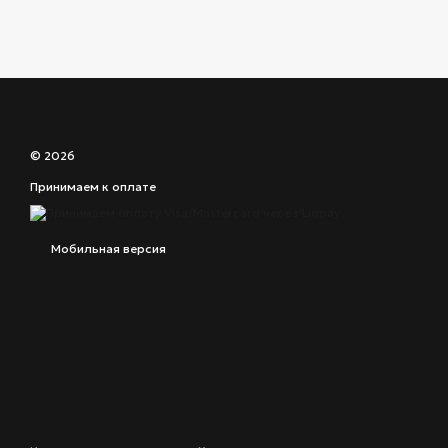
© 2026
Принимаем к оплате
Мобильная версия