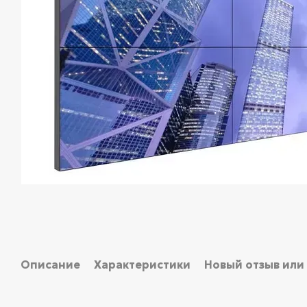
Описание
Характеристики
Новый отзыв или