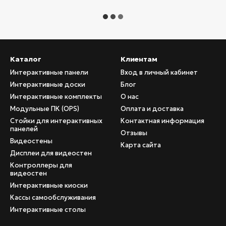
Каталог
Клиентам
Интерактивные панели
Вход в личный кабинет
Интерактивные доски
Блог
Интерактивные комплекты
О нас
Модульные ПК (OPS)
Оплата и доставка
Стойки для интерактивных
Контактная информация
панелей
Отзывы
Видеостены
Карта сайта
Дисплеи для видеостен
Контроллеры для
видеостен
Интерактивные киоски
Кассы самообслуживания
Интерактивные столы