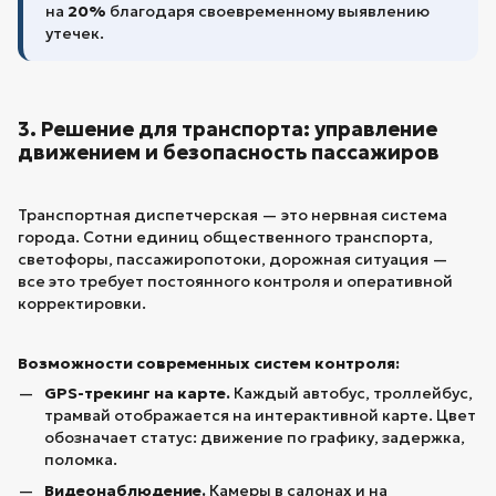
на
20%
благодаря своевременному выявлению
утечек.
3. Решение для транспорта: управление
движением и безопасность пассажиров
Транспортная диспетчерская — это нервная система
города. Сотни единиц общественного транспорта,
светофоры, пассажиропотоки, дорожная ситуация —
все это требует постоянного контроля и оперативной
корректировки.
Возможности современных систем контроля:
GPS-трекинг на карте.
Каждый автобус, троллейбус,
трамвай отображается на интерактивной карте. Цвет
обозначает статус: движение по графику, задержка,
поломка.
Видеонаблюдение.
Камеры в салонах и на