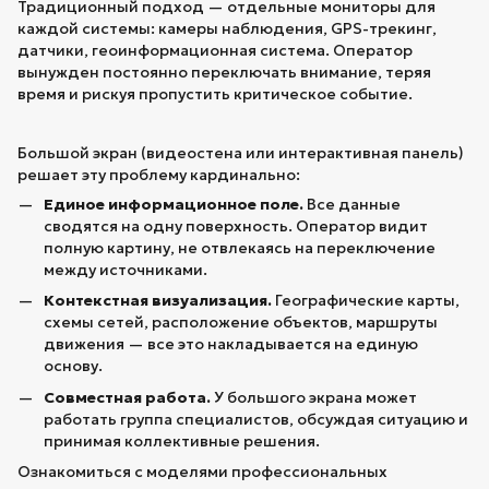
Традиционный подход — отдельные мониторы для
каждой системы: камеры наблюдения, GPS-трекинг,
датчики, геоинформационная система. Оператор
вынужден постоянно переключать внимание, теряя
время и рискуя пропустить критическое событие.
Большой экран (видеостена или интерактивная панель)
решает эту проблему кардинально:
Единое информационное поле.
Все данные
сводятся на одну поверхность. Оператор видит
полную картину, не отвлекаясь на переключение
между источниками.
Контекстная визуализация.
Географические карты,
схемы сетей, расположение объектов, маршруты
движения — все это накладывается на единую
основу.
Совместная работа.
У большого экрана может
работать группа специалистов, обсуждая ситуацию и
принимая коллективные решения.
Ознакомиться с моделями профессиональных