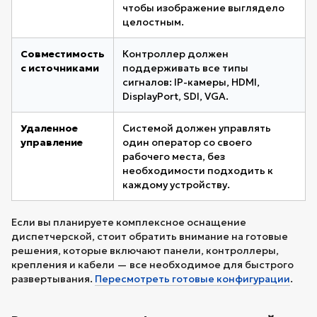
чтобы изображение выглядело
целостным.
Совместимость
Контроллер должен
с источниками
поддерживать все типы
сигналов: IP-камеры, HDMI,
DisplayPort, SDI, VGA.
Удаленное
Системой должен управлять
управление
один оператор со своего
рабочего места, без
необходимости подходить к
каждому устройству.
Если вы планируете комплексное оснащение
диспетчерской, стоит обратить внимание на готовые
решения, которые включают панели, контроллеры,
крепления и кабели — все необходимое для быстрого
развертывания.
Пересмотреть готовые конфигурации
.