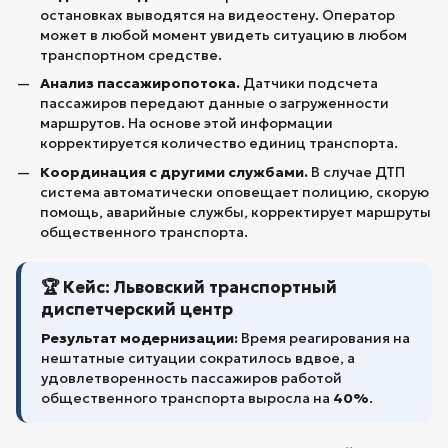
остановках выводятся на видеостену. Оператор
может в любой момент увидеть ситуацию в любом
транспортном средстве.
Анализ пассажиропотока.
Датчики подсчета
пассажиров передают данные о загруженности
маршрутов. На основе этой информации
корректируется количество единиц транспорта.
Координация с другими службами.
В случае ДТП
система автоматически оповещает полицию, скорую
помощь, аварийные службы, корректирует маршруты
общественного транспорта.
🏆 Кейс: Львовский транспортный
диспетчерский центр
Результат модернизации:
Время реагирования на
нештатные ситуации сократилось вдвое, а
удовлетворенность пассажиров работой
общественного транспорта выросла на
40%
.