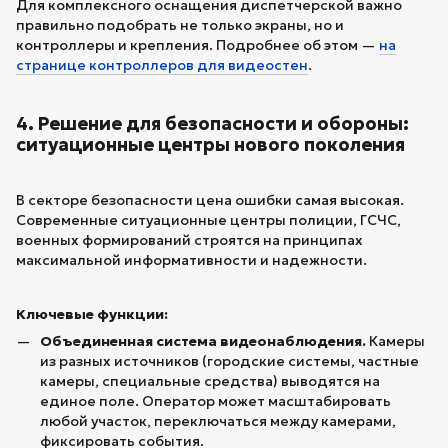
Для комплексного оснащения диспетчерской важно
правильно подобрать не только экраны, но и
контроллеры и крепления. Подробнее об этом —
на
странице контроллеров для видеостен
.
4. Решение для безопасности и обороны:
ситуационные центры нового поколения
В секторе безопасности цена ошибки самая высокая.
Современные ситуационные центры полиции, ГСЧС,
военных формирований строятся на принципах
максимальной информативности и надежности.
Ключевые функции:
Объединенная система видеонаблюдения.
Камеры
из разных источников (городские системы, частные
камеры, специальные средства) выводятся на
единое поле. Оператор может масштабировать
любой участок, переключаться между камерами,
фиксировать события.