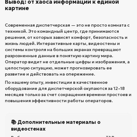
Вывод: от хаоса информации к единой
картине
Современная диспетчерская — это не просто комната с
техникой. Это командный центр, где принимаются
решения, от которых зависят комфорт, безопасность и
жизнь людей. Интерактивные карты, видеостены и
системы контроля на больших экранах превращают
разрозненные данные в понятную картину мира.
Оператор видит не отдельные цифры и изображения, а
целостную ситуацию, может прогнозировать ее
развитие и действовать на опережение.
По нашему опыту, инвестиции в качественное
оборудование для диспетчерской окупаются за 12–18
месяцев только за счет сокращения времени простоев и
повышения эффективности работы операторов.
📚 Дополнительные материалы о
видеостенах