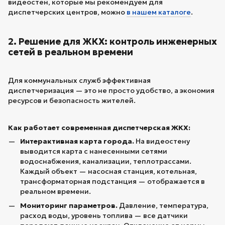
видеостен, которые мы рекомендуем для
диспетчерских центров, можно
в нашем каталоге
.
2. Решение для ЖКХ: контроль инженерных
сетей в реальном времени
Для коммунальных служб эффективная
диспетчеризация — это не просто удобство, а экономия
ресурсов и безопасность жителей.
Как работает современная диспетчерская ЖКХ:
Интерактивная карта города.
На видеостену
выводится карта с нанесенными сетями
водоснабжения, канализации, теплотрассами.
Каждый объект — насосная станция, котельная,
трансформаторная подстанция — отображается в
реальном времени.
Мониторинг параметров.
Давление, температура,
расход воды, уровень топлива — все датчики