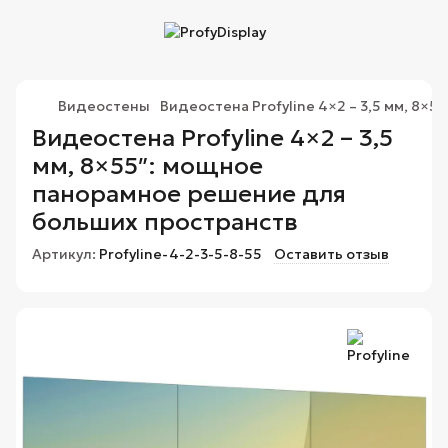
Видеостены
Видеостена Profyline 4×2 – 3,5 мм, 8×55
Видеостена Profyline 4×2 – 3,5
мм, 8×55″: мощное
панорамное решение для
больших пространств
Артикул:
Profyline-4-2-3-5-8-55
Оставить отзыв