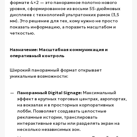
формате 4×2 — это панорамное полотно нового
уровня, сформированное из восьми 55-дюймовых
дисплеев с технологией ультратонких рамок (3,5
мм). Это решение для тех, кому нужно не просто
показать информацию, а поразить масштабом и
четкостью.
Назначение: Масштабная коммуникация и
оперативный контроль
Широкий панорамный формат открывает
уникальные возможности:
Панорамный Digital Signage:
Максимальный
эффект в крупных торговых центрах, аэропортах,
на вокзалах и в просторных корпоративных
лобби. Позволяет создавать целостные
рекламные истории, транслировать
интерактивные карты или разделять экран на
несколько независимых зон.