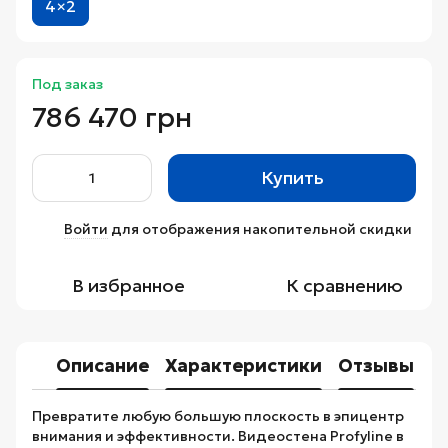
4×2
Под заказ
786 470 грн
Купить
Войти
для отображения накопительной скидки
%
В избранное
К сравнению
Описание
Характеристики
Отзывы
Превратите любую большую плоскость в эпицентр
внимания и эффективности. Видеостена Profyline в