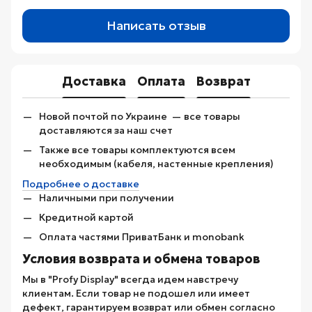
Написать отзыв
Доставка
Оплата
Возврат
Новой почтой по Украине — все товары
доставляются за наш счет
Также все товары комплектуются всем
необходимым (кабеля, настенные крепления)
Подробнее о доставке
Наличными при получении
Кредитной картой
Оплата частями ПриватБанк и monobank
Условия возврата и обмена товаров
Мы в "Profy Display" всегда идем навстречу
клиентам. Если товар не подошел или имеет
дефект, гарантируем возврат или обмен согласно