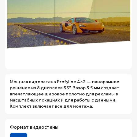
Мощная видеостена Profyline 4×2 — панорамное
решение из 8 дисплеев 55″. Зазор 3.5 мм создает
впечатляющее широкое полотно для рекламы в
масштабных локациях и для работы с данными.
Комплект включает все для монтажа.
Формат видеостены