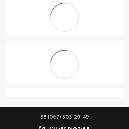
+38 (067) 503-29-49
Контактная информация