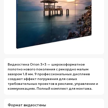
Видеостена Orion 3×3 — широкоформатное
полотно нового поколения с рекордно малым
зазором 1.8 мм. 9 профессиональных дисплеев
создают эффект погружения для самых
требовательных проектов в рекламе, управлении и
коммуникациях. Полный комплект для монтажа.
Формат видеостены