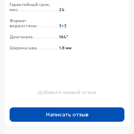
Гарантийный срок,
мес.
24
Формат
видеостены
3×3
Диагональ
164″
Ширина шва
1.8 мм
Добавьте первый отзыв
Написать отзыв