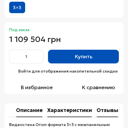
3×3
Под заказ
1 109 504 грн
Купить
Войти
для отображения накопительной скидки
%
В избранное
К сравнению
Описание
Характеристики
Отзывы
Видеостена Orion формата 3×3 с межпанельным