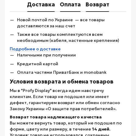
Доставка
Оплата
Возврат
Новой почтой по Украине — все товары
доставляются за наш счет
Также все товары комплектуются всем
необходимым (кабеля, настенные крепления)
Подробнее о доставке
Наличными при получении
Кредитной картой
Оплата частями ПриватБанк и monobank
Условия возврата и обмена товаров
Мы в "Profy Display" всегда идем навстречу
клиентам. Если товар не подошел или имеет
дефект, гарантируем возврат или обмен согласно
Закону Украины «О защите прав потребителей».
Возврат товара надлежащего качества
Вы можете вернуть товар, который не подошел по
форме, цвету или размеру, в течение
14 дней
.
Условия: товар не использовался, сохранены