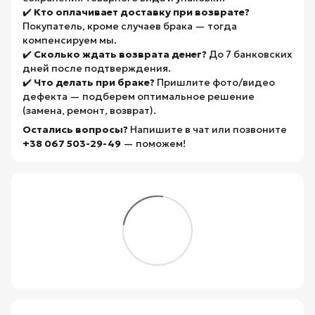
✔️
Кто оплачивает доставку при возврате?
Покупатель, кроме случаев брака — тогда
компенсируем мы.
✔️
Сколько ждать возврата денег?
До 7 банковских
дней после подтверждения.
✔️
Что делать при браке?
Пришлите фото/видео
дефекта — подберем оптимальное решение
(замена, ремонт, возврат).
Остались вопросы?
Напишите в чат или позвоните
+38 067 503-29-49
— поможем!