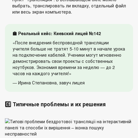
выбрать, транслировать ли вкладку, отдельный файл
или весь экран компьютера.
🏫 Реальный кейс: Киевский лицей №142
«После внедрения беспроводной трансляции
учителя больше не тратят 5-10 минут в начале урока
на подключение кабелей. Ученики могут мгновенно
демонстрировать свои проекты с собственных
ноутбуков. Экономия времени за неделю — до 2
часов на каждого учителя!»
— Ирина Степановна, завуч лицея
6️⃣ Типичные проблемы и их решения