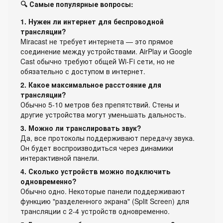
🔍 Самые популярные вопросы:
1. Нужен ли интернет для беспроводной
трансляции?
Miracast не требует интернета — это прямое
соединение между устройствами. AirPlay и Google
Cast обычно требуют общей Wi-Fi сети, но не
обязательно с доступом в интернет.
2. Какое максимальное расстояние для
трансляции?
Обычно 5-10 метров без препятствий. Стены и
другие устройства могут уменьшать дальность.
3. Можно ли транслировать звук?
Да, все протоколы поддерживают передачу звука.
Он будет воспроизводиться через динамики
интерактивной панели.
4. Сколько устройств можно подключить
одновременно?
Обычно одно. Некоторые панели поддерживают
функцию "разделенного экрана" (Split Screen) для
трансляции с 2-4 устройств одновременно.