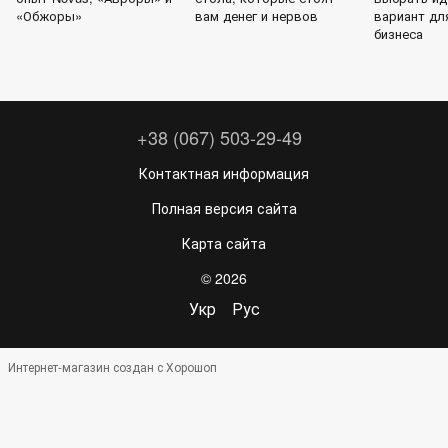
«Обжоры»
вам денег и нервов
вариант дл
бизнеса
+38 (067) 503-29-49
Контактная информация
Полная версия сайта
Карта сайта
© 2026
Укр
Рус
Интернет-магазин создан с Хорошоп