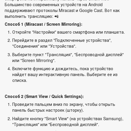
Большинство современных устройств на Android
поддерживают протоколы Miracast и Google Cast. Вот как
выполнить трансляцию: 📲
Способ 1 (Miracast / Screen Mirroring):
Откройте "Настройки" вашего смартфона или планшета.
Перейдите в раздел "Подключенные устройства",
"Соединения" или "Устройства".
Выберите пункт "Трансляция", "Беспроводной дисплей"
или "Screen Mirroring".
Включите функцию и дождитесь, пока устройство
найдет вашу интерактивную панель. Выберите ее из
списка.
Способ 2 (Smart View / Quick Settings):
Проведите пальцем вниз по экрану, чтобы открыть
панель быстрых настроек (шторку).
Найдите кнопку "Smart View" (на устройствах Samsung),
"Трансляция" или "Беспроводной дисплей".