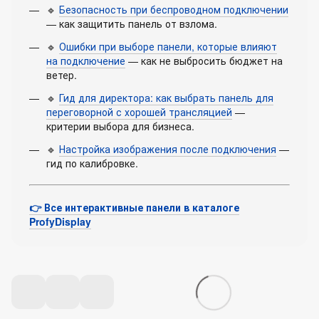
🔹
Безопасность при беспроводном подключении
— как защитить панель от взлома.
🔹
Ошибки при выборе панели, которые влияют
на подключение
— как не выбросить бюджет на
ветер.
🔹
Гид для директора: как выбрать панель для
переговорной с хорошей трансляцией
—
критерии выбора для бизнеса.
🔹
Настройка изображения после подключения
—
гид по калибровке.
👉 Все интерактивные панели в каталоге
ProfyDisplay