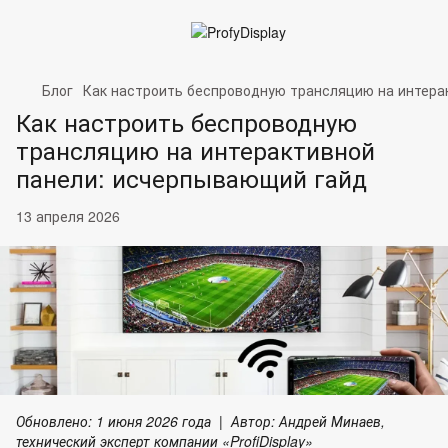
Блог
Как настроить беспроводную трансляцию на интера
Как настроить беспроводную
трансляцию на интерактивной
панели: исчерпывающий гайд
13 апреля 2026
Обновлено: 1 июня 2026 года
|
Автор: Андрей Минаев,
технический эксперт компании «ProfiDisplay»