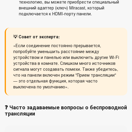
технологию, вы можете приобрести специальный
внешний адаптер (ключ) Miracast, который
подключается к HDMI-порту панели.
💡 Совет от эксперта:
«Если соединение постоянно прерывается,
попробуйте уменьшить расстояние между
устройством и панелью или выключить другие Wi-Fi
устройства в комнате. Слишком много источников
сигнала могут создавать помехи. Также убедитесь,
что на панели включен режим "Прием трансляции"
— это отдельная функция, которая часто
выключена по умолчанию».
❓ Часто задаваемые вопросы о беспроводной
трансляции