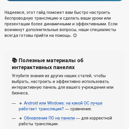
Надеемся, этот гайд поможет вам быстро настроить
беспроводную трансляцию и сделать ваши уроки или
презентации более динамичными и эффективными. Если
возникнут дополнительные вопросы, наши специалисты
всегда готовы прийти на помощь. 😊
📚 Полезные материалы об
интерактивных панелях
Углубите знания из других наших статей, чтобы
выбрать, настроить и эффективно использовать
интерактивную панель для вашего учреждения или
бизнеса.
🔹
Android или Windows: на какой ОС лучше
работает трансляция?
— сравнение.
🔹
Обновление ПО на панели
— для корректной
работы трансляции.