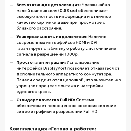
Впечатляющая детализация:
Чрезвычайно
малый шаг пикселя (0.88 мм) обеспечивает
высокую плотность информации и отличное
качество картинки даже при просмотре с
близкого расстояния.
Универсальность подключения:
Наличие
современных интерфейсов HDMI и DVI
гарантирует стабильную работу с источниками
сигнала в разрешении 1080p.
Простота интеграции:
Использование
интерфейса DisplayPort позволяет отказаться от
дополнительного аппаратного коммутатора.
Панели соединяются цепочкой, что значительно
упрощает процесс монтажа и настройки
единого экрана.
Стандарт качества Full HD:
Система
обеспечивает полноценное воспроизведение
видео и графики в разрешении Full HD.
Комплектация «Готово к работе»: