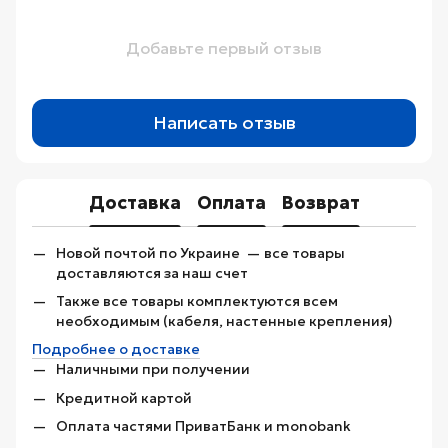
Добавьте первый отзыв
Написать отзыв
Доставка
Оплата
Возврат
Новой почтой по Украине — все товары
доставляются за наш счет
Также все товары комплектуются всем
необходимым (кабеля, настенные крепления)
Подробнее о доставке
Наличными при получении
Кредитной картой
Оплата частями ПриватБанк и monobank