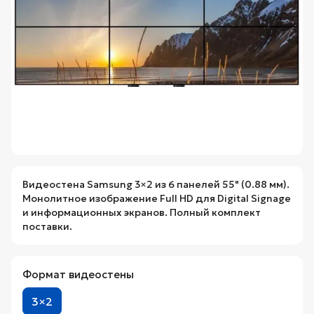
Видеостена Samsung 3×2 из 6 панелей 55" (0.88 мм).
Монолитное изображение Full HD для Digital Signage
и информационных экранов. Полный комплект
поставки.
Формат видеостены
3×2