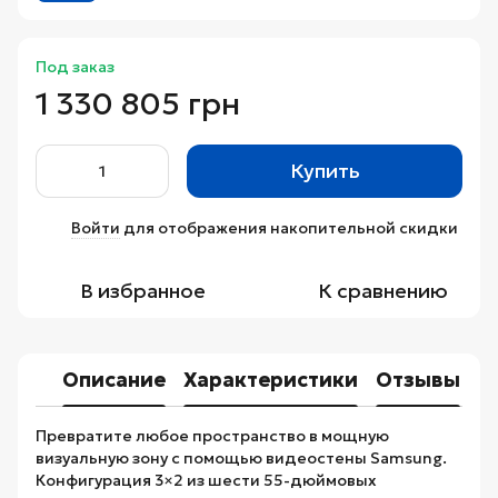
Под заказ
1 330 805 грн
Купить
Войти
для отображения накопительной скидки
%
В избранное
К сравнению
Описание
Характеристики
Отзывы
Превратите любое пространство в мощную
визуальную зону с помощью видеостены Samsung.
Конфигурация 3×2 из шести 55-дюймовых