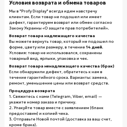
Условия возврата и обмена товаров
Мы в "Profy Display" всегда идем навстречу
клиентам. Если товар не подошел или имеет
дефект, гарантируем возврат или обмен согласно
Закону Украины «О защите прав потребителей».
Возврат товара надлежащего качества
Вы можете вернуть товар, который не подошел по
форме, цвету или размеру, в течение
14 дней
.
Условия: товар не использовался, сохранены
товарный вид, ярлыки, упаковка и чек.
Возврат товара ненадлежащего качества (брак)
Если обнаружили дефект, обратитесь к нам в
течение гарантийного срока. Варианты: замена,
ремонт, уменьшение цены или возврат средств.
Процедура возврата
1. Свяжитесь с нами (Telegram, Viber, email) —
укажите номер заказа и причину.
2. Упакуйте товар вместе с заявлением (бланк
предоставим) и копией чека.
3. Отправьте Новой почтой (доставка за ваш счет,
кроме брака).