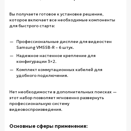
Вы получаете готовое к установке решение,
которое включает все необходимые компоненты
для быстрого старта:
Профессиональные дисплеи для видеостен
Samsung VM55B-R – 6 штук.
Надежное настенное крепление для
конфигурации 3×2.
Комплект коммутационных кабелей для
удобного подключения.
Нет необходимости в дополнительных поисках —
этот набор позволяет мгновенно развернуть
профессиональную систему
видеовоспроизведения.
Основные сферы применения: