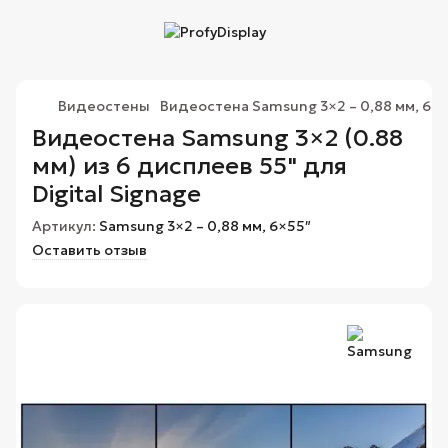
Видеостены
Видеостена Samsung 3×2 – 0,88 мм, 6×
Видеостена Samsung 3×2 (0.88
мм) из 6 дисплеев 55" для
Digital Signage
Артикул:
Samsung 3×2 – 0,88 мм, 6×55″
Оставить отзыв