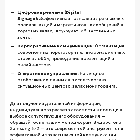
Цифровая реклама (Digital
Signage):
Эффективная трансляция рекламных
роликов, акций и маркетинговых сообщений в
торговых залах, шоу-румах, общественных
зонах.
Корпоративные коммуникации:
Организация
современных переговорных, информационных
стоек в лобби, проведение презентаций и
онлайн-встреч.
Оперативное управление:
Наглядное
отображение данных в диспетчерских,
ситуационных центрах, залах мониторинга.
Для получения детальной информации,
индивидуального расчета стоимости и помощи в
выборе сопутствующего оборудования —
обращайтесь к нашим менеджерам. Видеостена
Samsung 3×2 — это современный инструмент для
эффективной и захватывающей коммуникации.