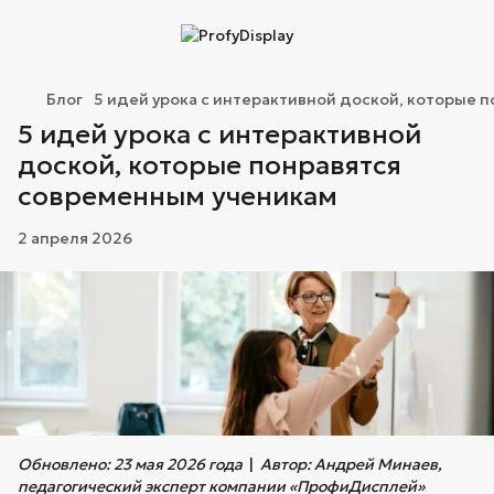
Блог
5 идей урока с интерактивной доской, которые 
5 идей урока с интерактивной
доской, которые понравятся
современным ученикам
2 апреля 2026
Обновлено: 23 мая 2026 года
|
Автор: Андрей Минаев,
педагогический эксперт компании «ПрофиДисплей»