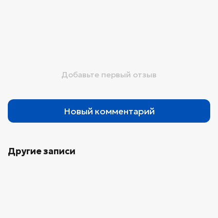
Добавьте первый отзыв
Новый комментарий
Другие записи