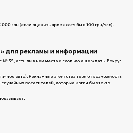
000 грн (если оценить время хотя бы в 100 грн/час).
о» для рекламы и информации
 № 35, есть ли в нем места и сколько еще ждать. Вокруг
личное авто). Рекламные агентства теряют возможность
 случайных посетителей, которые могли бы что-то
показывает: