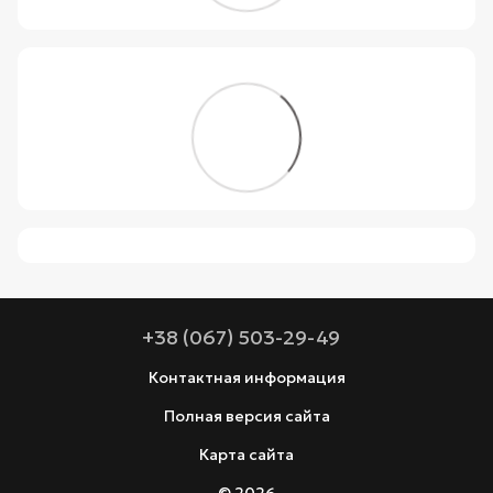
+38 (067) 503-29-49
Контактная информация
Полная версия сайта
Карта сайта