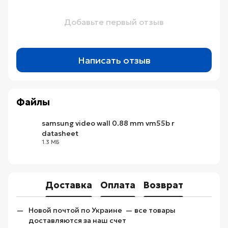
Добавьте первый отзыв
Написать отзыв
Файлы
samsung video wall 0.88 mm vm55b r
datasheet
PDF
1.3 МБ
Доставка
Оплата
Возврат
Новой почтой по Украине — все товары
доставляются за наш счет