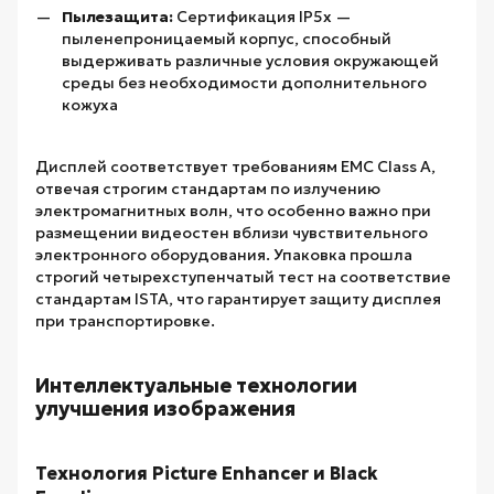
Пылезащита:
Сертификация IP5x —
пыленепроницаемый корпус, способный
выдерживать различные условия окружающей
среды без необходимости дополнительного
кожуха
Дисплей соответствует требованиям EMC Class A,
отвечая строгим стандартам по излучению
электромагнитных волн, что особенно важно при
размещении видеостен вблизи чувствительного
электронного оборудования. Упаковка прошла
строгий четырехступенчатый тест на соответствие
стандартам ISTA, что гарантирует защиту дисплея
при транспортировке.
Интеллектуальные технологии
улучшения изображения
Технология Picture Enhancer и Black