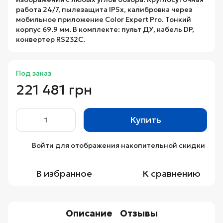
работа 24/7, пылезащита IP5x, калибровка через
мобильное приложение Color Expert Pro. Тонкий
корпус 69.9 мм. В комплекте: пульт ДУ, кабель DP,
конвертер RS232C.
Под заказ
221 481 грн
Купить
Войти
для отображения накопительной скидки
%
В избранное
К сравнению
Описание
Отзывы