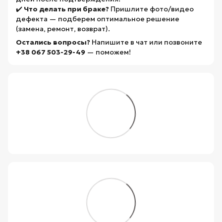
✔️
Что делать при браке?
Пришлите фото/видео
дефекта — подберем оптимальное решение
(замена, ремонт, возврат).
Остались вопросы?
Напишите в чат или позвоните
+38 067 503-29-49
— поможем!