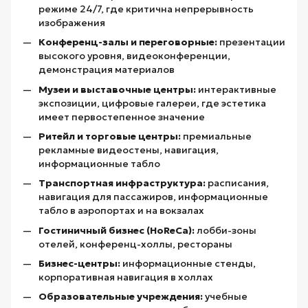
режиме 24/7, где критична непрерывность
изображения
Конференц-залы и переговорные:
презентации
высокого уровня, видеоконференции,
демонстрация материалов
Музеи и выставочные центры:
интерактивные
экспозиции, цифровые галереи, где эстетика
имеет первостепенное значение
Ритейл и торговые центры:
премиальные
рекламные видеостены, навигация,
информационные табло
Транспортная инфраструктура:
расписания,
навигация для пассажиров, информационные
табло в аэропортах и на вокзалах
Гостиничный бизнес (HoReCa):
лобби-зоны
отелей, конференц-холлы, рестораны
Бизнес-центры:
информационные стенды,
корпоративная навигация в холлах
Образовательные учреждения:
учебные