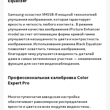
Equalizer
Samsung оснастил VM55B-R мощной технологией
улучшения изображения, которая гарантирует
яркость и четкость любого контента . В режиме
улучшения качества изображения (Picture Enhancer
mode) за счет оптимизации формы кривой гамма
улучшаются насыщенность цвета и контрастность
изображения. Использование режима Black Equalizer
позволяет осветлить темные изображения,
благодаря чему улучшается видимость деталей
даже в самых затемненных участках — незаменимая
функция для систем видеонаблюдения.
Профессиональная калибровка Color
Expert Pro
Многоступенчатая заводская настройка
обеспечивает равномерное распределение
яркости и цвета на всех модулях видеостены .