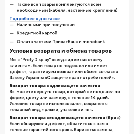
Также все товары комплектуются всем
необходимым (кабеля, настенные крепления)
Подробнее о доставке
Наличными при получении
Кредитной картой
Оплата частями ПриватБанк и monobank
Условия возврата и обмена товаров
Мы в "Profy Display" всегда идем навстречу
клиентам. Если товар не подошел или имеет
дефект, гарантируем возврат или обмен согласно
Закону Украины «О защите прав потребителей».
Возврат товара надлежащего качества
Вы можете вернуть товар, который не подошел по
форме, цвету или размеру, в течение
14 дней
.
Условия: товар не использовался, сохранены
товарный вид, ярлыки, упаковка и чек.
Возврат товара ненадлежащего качества (брак)
Если обнаружили дефект, обратитесь к нам в
течение гарантийного срока. Варианты: замена,