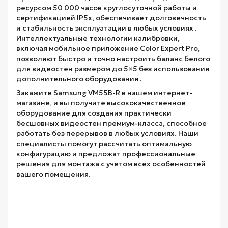
ресурсом 50 000 часов круглосуточной работы и
сертификацией IP5x, обеспечивает долговечность
и стабильность эксплуатации в любых условиях .
Интеллектуальные технологии калибровки,
включая мобильное приложение Color Expert Pro,
позволяют быстро и точно настроить баланс белого
для видеостен размером до 5×5 без использования
дополнительного оборудования .
Закажите Samsung VM55B-R в нашем интернет-
магазине, и вы получите высококачественное
оборудование для создания практически
бесшовных видеостен премиум-класса, способное
работать без перерывов в любых условиях. Наши
специалисты помогут рассчитать оптимальную
конфигурацию и предложат профессиональные
решения для монтажа с учетом всех особенностей
вашего помещения.