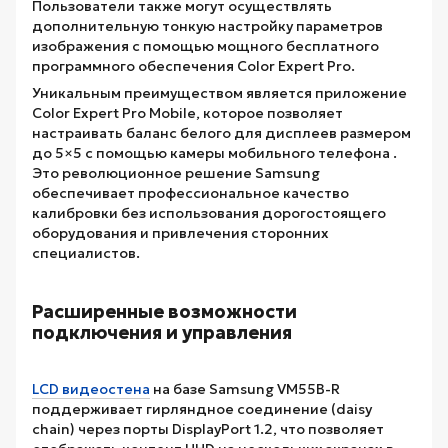
Пользователи также могут осуществлять
дополнительную тонкую настройку параметров
изображения с помощью мощного бесплатного
программного обеспечения Color Expert Pro.
Уникальным преимуществом является приложение
Color Expert Pro Mobile, которое позволяет
настраивать баланс белого для дисплеев размером
до 5×5 с помощью камеры мобильного телефона .
Это революционное решение Samsung
обеспечивает профессиональное качество
калибровки без использования дорогостоящего
оборудования и привлечения сторонних
специалистов.
Расширенные возможности
подключения и управления
LCD видеостена
на базе Samsung VM55B-R
поддерживает гирляндное соединение (daisy
chain) через порты DisplayPort 1.2, что позволяет