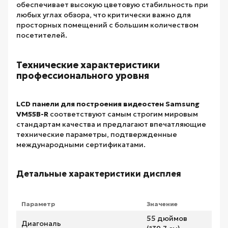
обеспечивает высокую цветовую стабильность при
любых углах обзора, что критически важно для
просторных помещений с большим количеством
посетителей.
Технические характеристики
профессионального уровня
LCD панели для построения видеостен Samsung
VM55B-R
соответствуют самым строгим мировым
стандартам качества и предлагают впечатляющие
технические параметры, подтвержденные
международными сертификатами.
Детальные характеристики дисплея
Параметр
Значение
55 дюймов
Диагональ