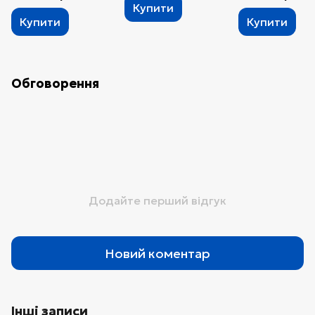
Купити
Купити
Купити
Обговорення
Додайте перший відгук
Новий коментар
Інші записи