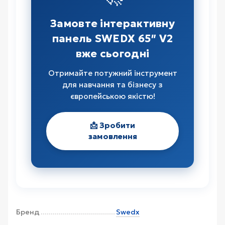
Замовте інтерактивну
панель SWEDX 65″ V2
вже сьогодні
Отримайте потужний інструмент
для навчання та бізнесу з
європейською якістю!
📩 Зробити
замовлення
Бренд
Swedx