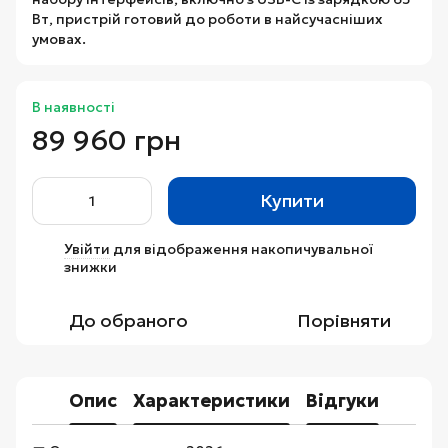
Вт, пристрій готовий до роботи в найсучасніших
умовах.
В наявності
89 960 грн
Купити
Увійти
для відображення накопичувальної
%
знижки
До обраного
Порівняти
Опис
Характеристики
Відгуки