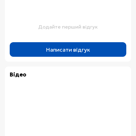
Додайте перший відгук
Написати відгук
Відео