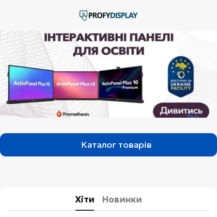
Каталог товарів
Хіти
Новинки