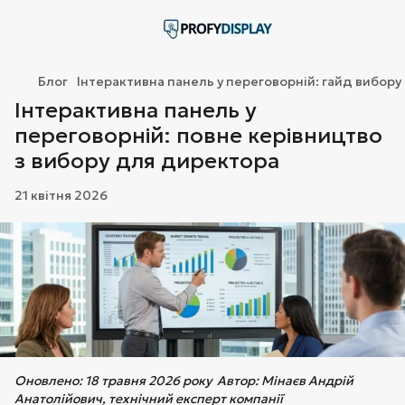
Блог
Інтерактивна панель у переговорній: гайд вибор
Інтерактивна панель у
переговорній: повне керівництво
з вибору для директора
21 квітня 2026
Оновлено: 18 травня 2026 року
Автор: Мінаєв Андрій
Анатолійович, технічний експерт компанії