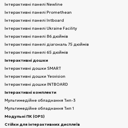
Інтерактивні панелі Newline
Інтерактивні панелі Promethean
Інтерактивні панелі Intboard
Інтерактивні панелі Ukraine Facility
Інтерактивні панелі 86 дюймів
Інтерактивні панелі діагональ 75 дюймів
Інтерактивні панелі 65 дюймів
Інтерактивні дошки
Інтерактивні дошки SMART
Інтерактивні дошки Yesvision
Інтерактивні дошки INTBOARD
Інтерактивні комплекти
Мультимедійне обладнання Тип-3
Мультимедійне обладнання Тип 1
Модульні ПК (OPS)
Стійки для інтерактивних дисплеїв