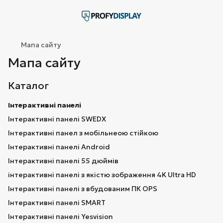
Мапа сайту
Мапа сайту
Каталог
Інтерактивні панелі
Інтерактивні панелі SWEDX
Інтерактивні панел з мобільнеою стійкою
Інтерактивні панелі Android
Інтерактивні панелі 55 дюймів
інтерактивні панелі з якістю зображення 4K Ultra HD
Інтерактивні панелі з вбудованим ПК OPS
Інтерактивні панелі SMART
Інтерактивні панелі Yesvision