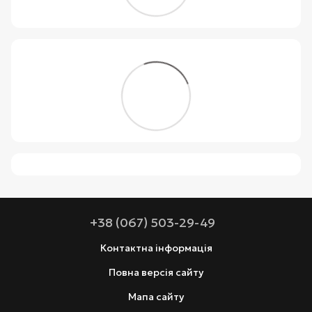
+38 (067) 503-29-49
Контактна інформація
Повна версія сайту
Мапа сайту