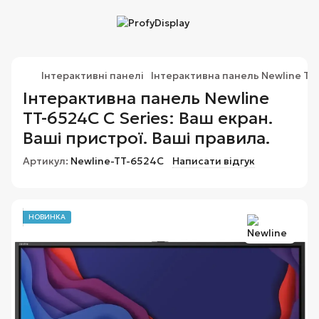
Інтерактивні панелі
Інтерактивна панель Newline TT
Інтерактивна панель Newline
TT-6524C C Series: Ваш екран.
Ваші пристрої. Ваші правила.
Артикул:
Newline-TT-6524C
Написати відгук
НОВИНКА