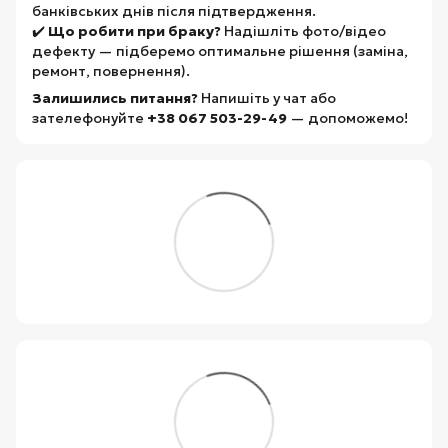
банківських днів після підтвердження.
✔️
Що робити при браку?
Надішліть фото/відео
дефекту — підберемо оптимальне рішення (заміна,
ремонт, повернення).
Залишились питання?
Напишіть у чат або
зателефонуйте
+38 067 503-29-49
— допоможемо!