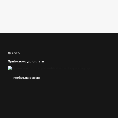
© 2026
Приймаємо до оплати
Мобільна версія