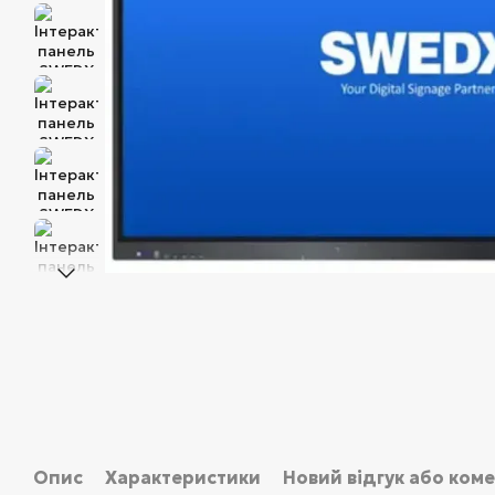
Опис
Характеристики
Новий відгук або ком