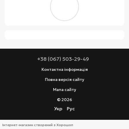
+38 (067) 503-29-49
Контактна інформація
Повна версія сайту
Мапа сайту
© 2026
Укр
Рус
Інтернет-магазин створений з Хорошоп