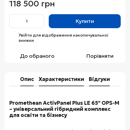
118 500 грн
Купити
Увійти
для відображення накопичувальної
%
знижки
До обраного
Порівняти
Опис
Характеристики
Відгуки
Promethean ActivPanel Plus LE 65″ OPS-M
– універсальний гібридний комплекс
для освіти та бізнесу