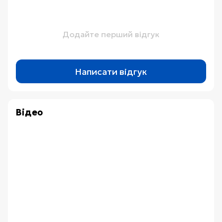
Додайте перший відгук
Написати відгук
Відео