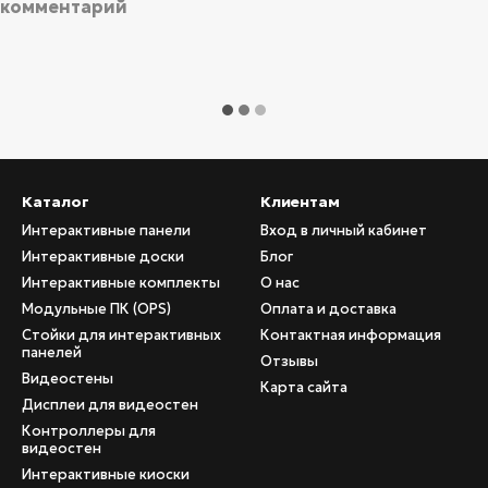
 комментарий
Каталог
Клиентам
Интерактивные панели
Вход в личный кабинет
Интерактивные доски
Блог
Интерактивные комплекты
О нас
Модульные ПК (OPS)
Оплата и доставка
Стойки для интерактивных
Контактная информация
панелей
Отзывы
Видеостены
Карта сайта
Дисплеи для видеостен
Контроллеры для
видеостен
Интерактивные киоски