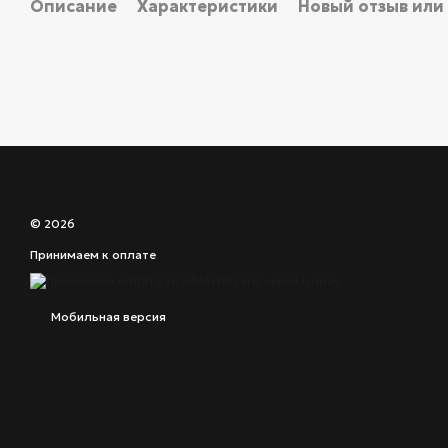
Описание
Характеристики
Новый отзыв или
© 2026
Принимаем к оплате
Мобильная версия