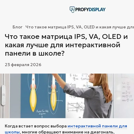
Блог
Что такое матрица IPS, VA, OLED и какая лучше д
Что такое матрица IPS, VA, OLED и
какая лучше для интерактивной
панели в школе?
23 февраля 2026
Когда встает вопрос выбора
интерактивной панели для
школы
, многие обращают внимание на диагональ,