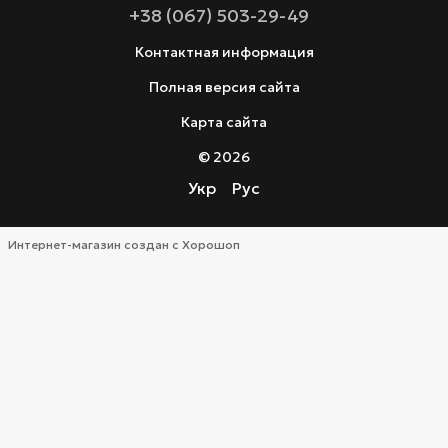
+38 (067) 503-29-49
Контактная информация
Полная версия сайта
Карта сайта
© 2026
Укр
Рус
Интернет-магазин создан с Хорошоп