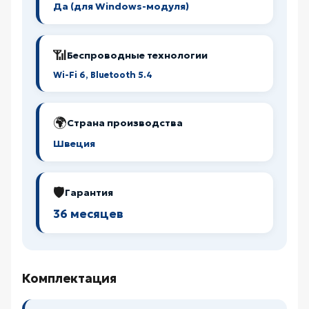
Да (для Windows-модуля)
📶
Беспроводные технологии
Wi-Fi 6, Bluetooth 5.4
🌍
Страна производства
Швеция
🛡️
Гарантия
36 месяцев
Комплектация