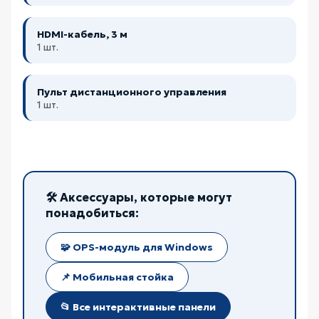
HDMI-кабель, 3 м
1 шт.
Пульт дистанционного управления
1 шт.
🛠️ Аксессуары, которые могут
понадобиться:
🧩 OPS-модуль для Windows
📌 Мобильная стойка
📂 Все интерактивные панели