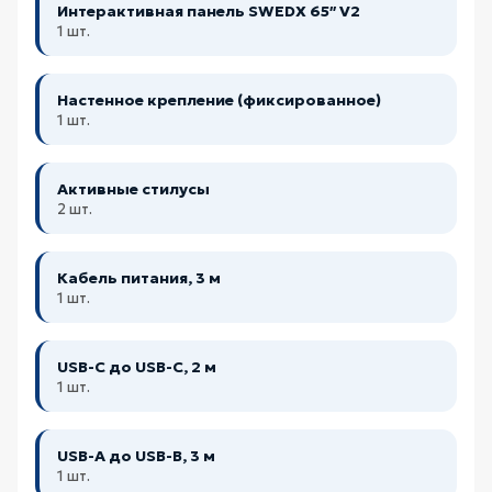
Интерактивная панель SWEDX 65″ V2
1 шт.
Настенное крепление (фиксированное)
1 шт.
Активные стилусы
2 шт.
Кабель питания, 3 м
1 шт.
USB-C до USB-C, 2 м
1 шт.
USB-A до USB-B, 3 м
1 шт.