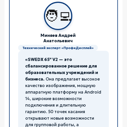
🧑‍💻
Миняев Андрей
Анатольевич
Технический эксперт «ПрофиДисплей»
«SWEDX 65″ V2 — это
сбалансированное решение для
образовательных учреждений и
бизнеса.
Она предлагает высокое
качество изображения, мощную
аппаратную платформу на Android
14, широкие возможности
подключения и длительную
гарантию. 50 точек касания
открывают новые возможности
для групповой работы, а