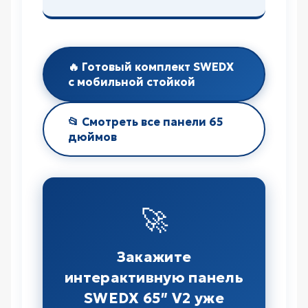
🔥 Готовый комплект SWEDX
с мобильной стойкой
📂 Смотреть все панели 65
дюймов
🚀
Закажите
интерактивную панель
SWEDX 65″ V2 уже