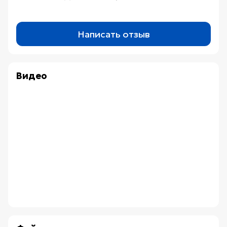
Написать отзыв
Видео