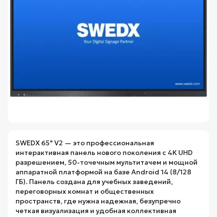
SWEDX 65" V2 — это профессиональная
интерактивная панель нового поколения с 4К UHD
разрешением, 50-точечным мультитачем и мощной
аппаратной платформой на базе Android 14 (8/128
ГБ). Панель создана для учебных заведений,
переговорных комнат и общественных
пространств, где нужна надежная, безупречно
четкая визуализация и удобная коллективная