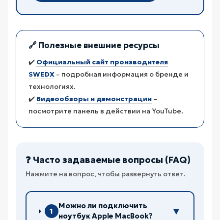
🔗 Полезные внешние ресурсы
✔️
Официальный сайт производителя
SWEDX
– подробная информация о бренде и
технологиях.
✔️
Видеообзоры и демонстрации
–
посмотрите панель в действии на YouTube.
❓ Часто задаваемые вопросы (FAQ)
Нажмите на вопрос, чтобы развернуть ответ.
Можно ли подключить
▼
1
ноутбук Apple MacBook?