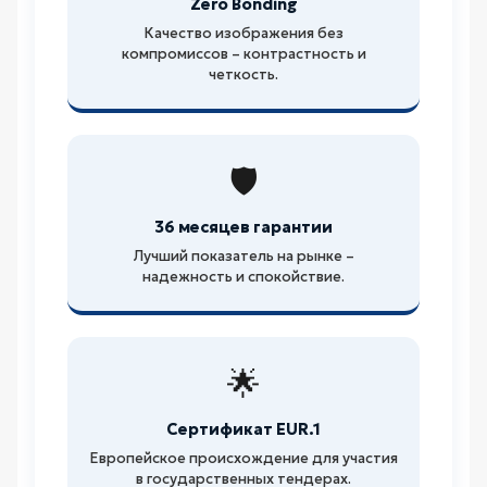
Zero Bonding
Качество изображения без
компромиссов – контрастность и
четкость.
🛡️
36 месяцев гарантии
Лучший показатель на рынке –
надежность и спокойствие.
🌟
Сертификат EUR.1
Европейское происхождение для участия
в государственных тендерах.