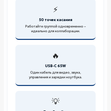
⚡
50 точек касания
Работайте группой одновременно –
идеально для коллаборации.
🔥
USB-C 65W
Один кабель для видео, звука,
управления и зарядки ноутбука.
💡