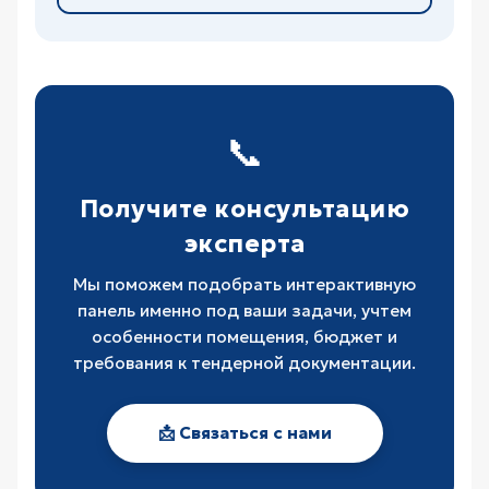
📞
Получите консультацию
эксперта
Мы поможем подобрать интерактивную
панель именно под ваши задачи, учтем
особенности помещения, бюджет и
требования к тендерной документации.
📩 Связаться с нами