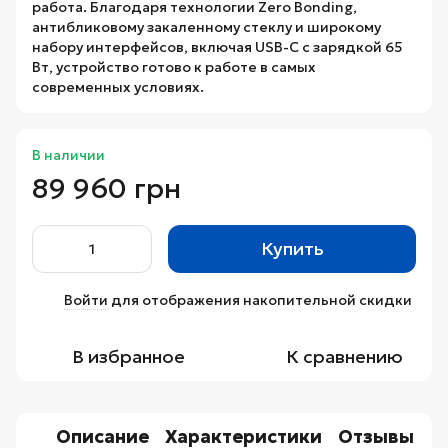
работа. Благодаря технологии Zero Bonding,
антибликовому закаленному стеклу и широкому
набору интерфейсов, включая USB-C с зарядкой 65
Вт, устройство готово к работе в самых
современных условиях.
В наличии
89 960 грн
Купить
Войти
для отображения накопительной скидки
%
В избранное
К сравнению
Описание
Характеристики
Отзывы