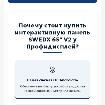
Почему стоит купить
интерактивную панель
SWEDX 65″ V2 у
Профидисплей?
🎯
Самая свежая ОС Android 14
Обеспечивает быструю работу и доступ
ко всем современным приложениям.