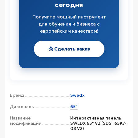
сегодня
Получите мощный инструмент
для обучения и бизнеса с
европейским качеством!
📩 Сделать заказ
Бренд
Swedx
Диагональ
65″
Название
Интерактивная панель
модификации
SWEDX 65″ V2 (SDST65K7-
08 V2)