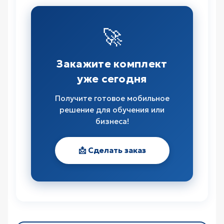
🚀
Закажите комплект
уже сегодня
Получите готовое мобильное
решение для обучения или
бизнеса!
📩 Сделать заказ