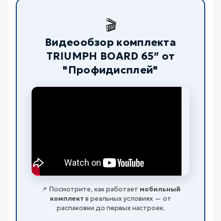
🎬
Видеообзор комплекта
TRIUMPH BOARD 65″ от
"Профидисплей"
📌 Посмотрите, как работает
мобильный
комплект
в реальных условиях — от
распаковки до первых настроек.