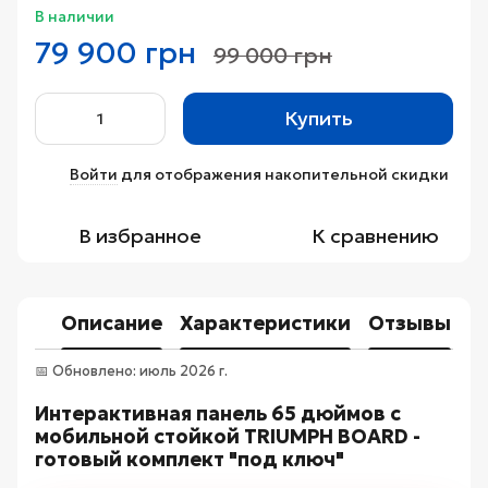
В наличии
79 900 грн
99 000 грн
Купить
Войти
для отображения накопительной скидки
%
В избранное
К сравнению
Описание
Характеристики
Отзывы
📅 Обновлено: июль 2026 г.
Интерактивная панель 65 дюймов с
мобильной стойкой TRIUMPH BOARD -
готовый комплект "под ключ"