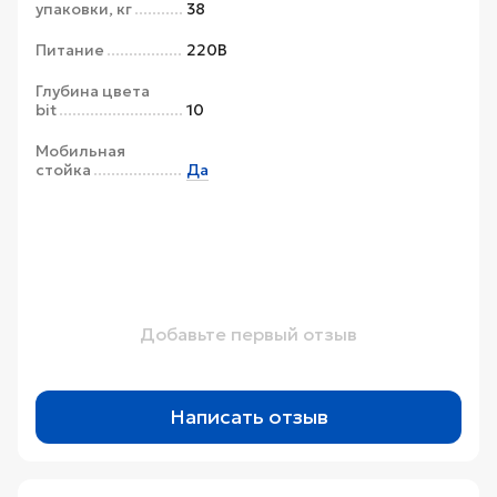
упаковки, кг
38
Питание
220В
Глубина цвета
bit
10
Мобильная
стойка
Да
Добавьте первый отзыв
Написать отзыв