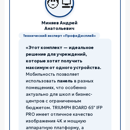
🧑‍💻
Миняев Андрей
Анатольевич
Технический эксперт «ПрофиДисплей»
«Этот комплект — идеальное
решение для учреждений,
которые хотят получить
максимум от одного устройства.
Мобильность позволяет
использовать
панель
в разных
помещениях, что особенно
актуально для школ и бизнес-
центров с ограниченным
бюджетом. TRIUMPH BOARD 65″ IFP
PRO имеет отличное качество
изображения 4K и мощную
аппаратную платформу, а