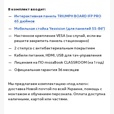
В комплект входит:
Интерактивная панель TRIUMPH BOARD IFP PRO
65 дюймов
Мобильная стойка Yesvision (для панелей 55-86″)
Настенное крепление VESA (на случай, если вы
решите закрепить панель стационарно)
2 стилуса с антибактериальным покрытием
Кабели питания, HDMI, USB для тач-управления
Лицензия на ПО mozaBook CLASSROOM (на 1 год)
Официальная гарантия 36 месяцев
Мы предлагаем комплектацию «под ключ»:
доставка Новой почтой по всей Украине, помощь с
монтажом и обучением персонала. Оплата доступна
наличными, картой или частями.