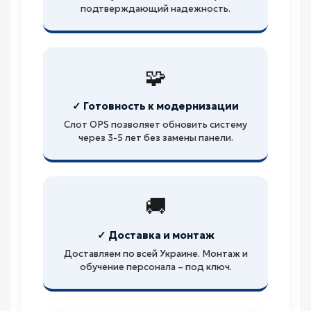
подтверждающий надежность.
🧩
✓ Готовность к модернизации
Слот OPS позволяет обновить систему
через 3-5 лет без замены панели.
🚚
✓ Доставка и монтаж
Доставляем по всей Украине. Монтаж и
обучение персонала – под ключ.