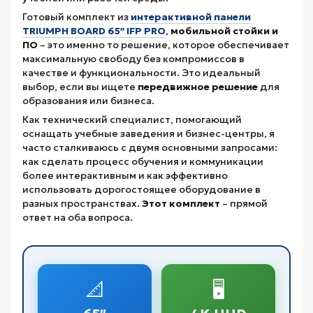
Готовый комплект из
интерактивной панели
TRIUMPH BOARD 65″ IFP PRO
,
мобильной стойки и
ПО
– это именно то решение, которое обеспечивает
максимальную свободу без компромиссов в
качестве и функциональности. Это идеальный
выбор, если вы ищете
передвижное решение
для
образования или бизнеса.
Как технический специалист, помогающий
оснащать учебные заведения и бизнес-центры, я
часто сталкиваюсь с двумя основными запросами:
как сделать процесс обучения и коммуникации
более интерактивным и как эффективно
использовать дорогостоящее оборудование в
разных пространствах.
Этот комплект
– прямой
ответ на оба вопроса.
📐
🖥️