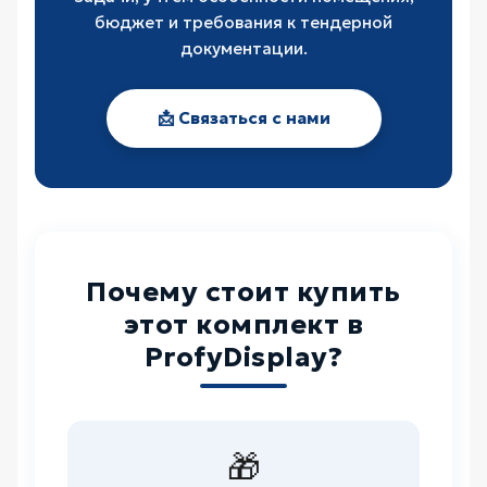
бюджет и требования к тендерной
документации.
📩 Связаться с нами
Почему стоит купить
этот комплект в
ProfyDisplay?
🎁