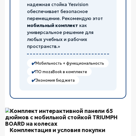
надежная стойка Yesvision
обеспечивает безопасное
перемещение. Рекомендую этот
мобильный комплект
как
универсальное решение для
любых учебных и рабочих
пространств.»
✔️
Мобильность + функциональность
✔️
ПО mozaBook в комплекте
✔️
Экономия бюджета
Комплектация и условия покупки