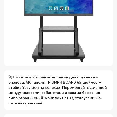
🚀 Готовое мобильное решение для обучения и
бизнеса: 4K панель TRIUMPH BOARD 65 дюймов +
стойка Yesvision на колесах. Перемещайте дисплей
между классами, кабинетами и залами без каких-
либо ограничений. Комплект с ПО, стилусами и 3-
летней гарантией.