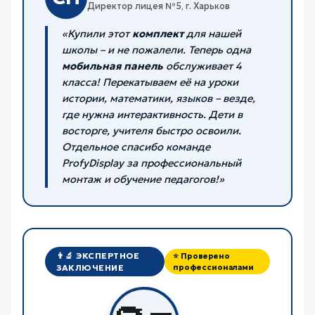
Директор лицея №5, г. Харьков
«Купили этот
комплект
для нашей
школы – и не пожалели. Теперь одна
мобильная панель
обслуживает 4
класса! Перекатываем её на уроки
истории, математики, языков – везде,
где нужна интерактивность. Дети в
восторге, учителя быстро освоили.
Отдельное спасибо команде
ProfyDisplay за профессиональный
монтаж и обучение педагогов!»
👨‍🔬 ЭКСПЕРТНОЕ
⭐ Проверено
ЗАКЛЮЧЕНИЕ
профессионалами