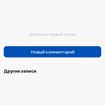
Добавьте первый отзыв
Новый комментарий
Другие записи