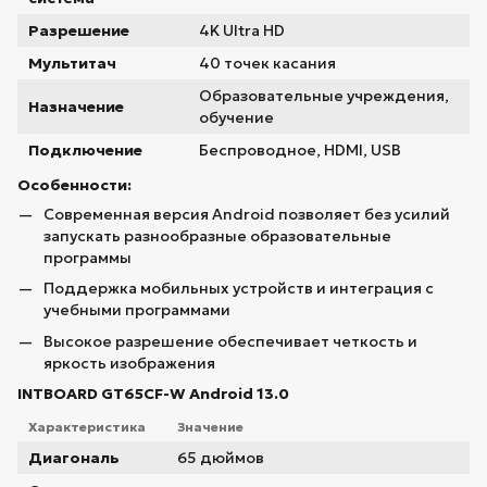
Разрешение
4K Ultra HD
Мультитач
40 точек касания
Образовательные учреждения,
Назначение
обучение
Подключение
Беспроводное, HDMI, USB
Особенности:
Современная версия Android позволяет без усилий
запускать разнообразные образовательные
программы
Поддержка мобильных устройств и интеграция с
учебными программами
Высокое разрешение обеспечивает четкость и
яркость изображения
INTBOARD GT65CF-W Android 13.0
Характеристика
Значение
Диагональ
65 дюймов