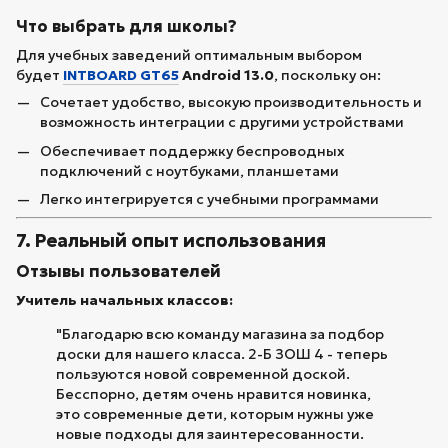
Что выбрать для школы?
Для учебных заведений оптимальным выбором
будет
INTBOARD GT65
Android 13.0
, поскольку он:
Сочетает удобство, высокую производительность и
возможность интеграции с другими устройствами
Обеспечивает поддержку беспроводных
подключений с ноутбуками, планшетами
Легко интегрируется с учебными программами
7. Реальный опыт использования
Отзывы пользователей
Учитель начальных классов:
"Благодарю всю команду магазина за подбор
доски для нашего класса. 2-Б ЗОШ 4 - теперь
пользуются новой современной доской.
Бесспорно, детям очень нравится новинка,
это современные дети, которым нужны уже
новые подходы для заинтересованности.