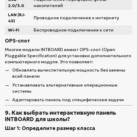
2.0/3.0
накопителей
LAN (RJ-
Проводное подключение к интернету
45)
Wi-Fi
Беспроводное подключение к сети
OPS-слот
Многие модели INTBOARD имеют OPS-слот (Open
Pluggable Specification) для установки дополнительного
компьютерного модуля. Это позволяет:
Обновлять вычислительную мощность без замены
всей панели
Устанавливать альтернативные операционные
системы
Адаптировать панель под специфические задачи
9. Как выбрать интерактивную панель
INTBOARD для школы?
Шаг 1: Определите размер класса