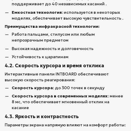
поддерживает до 40 независимых касаний .
Емкостная технология
: используется в некоторых
моделях, обеспечивает высокую чувствительность .
Преимущества инфракрасной технологии:
Работа пальцами, стилусом или любым
непрозрачным предметом
Высокая надежность и долговечность
Устойчивость к царапинам
4.2. Скорость курсора и время отклика
Интерактивные панели INTBOARD обеспечивают
высокую скорость реагирования:
Скорость курсора
: до 300 точек в секунду
Скорость курсора в современных моделях
: менее
8 мс, что обеспечивает мгновенный отклик на
касание
4.3. Яркость и контрастность
Параметры экрана напрямую влияют на комфорт работы: