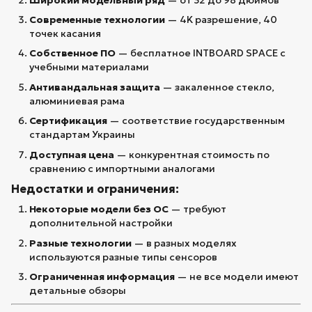
Современные технологии
— 4K разрешение, 40
точек касания
Собственное ПО
— бесплатное INTBOARD SPACE с
учебными материалами
Антивандальная защита
— закаленное стекло,
алюминиевая рама
Сертификация
— соответствие государственным
стандартам Украины
Доступная цена
— конкурентная стоимость по
сравнению с импортными аналогами
Недостатки и ограничения:
Некоторые модели без ОС
— требуют
дополнительной настройки
Разные технологии
— в разных моделях
используются разные типы сенсоров
Ограниченная информация
— не все модели имеют
детальные обзоры