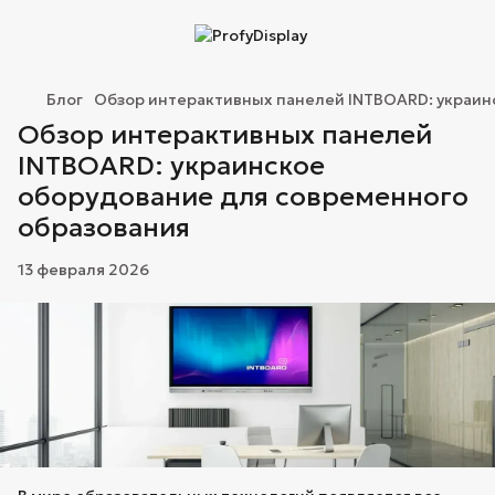
Блог
Обзор интерактивных панелей INTBOARD: украин
Обзор интерактивных панелей
INTBOARD: украинское
оборудование для современного
образования
13 февраля 2026