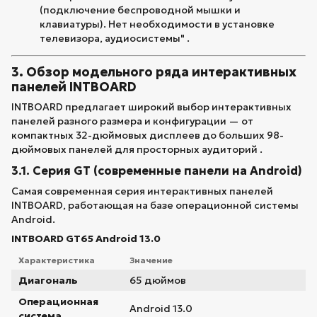
(подключение беспроводной мышки и
клавиатуры). Нет необходимости в установке
телевизора, аудиосистемы" .
3. Обзор модельного ряда интерактивных
панелей INTBOARD
INTBOARD предлагает широкий выбор интерактивных
панелей разного размера и конфигурации — от
компактных 32-дюймовых дисплеев до больших 98-
дюймовых панелей для просторных аудиторий .
3.1. Серия GT (современные панели на Android)
Самая современная серия интерактивных панелей
INTBOARD, работающая на базе операционной системы
Android.
INTBOARD GT65 Android 13.0
Характеристика
Значение
Диагональ
65 дюймов
Операционная
Android 13.0
система