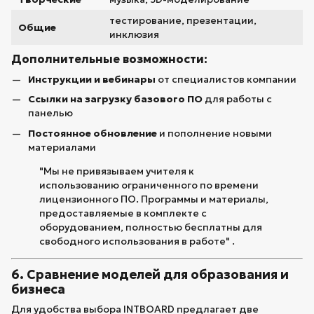
тестирование, презентации,
Общие
инклюзия
Дополнительные возможности:
Инструкции и вебинары
от специалистов компании
Ссылки на загрузку базового ПО
для работы с
панелью
Постоянное обновление
и пополнение новыми
материалами
"Мы не привязываем учителя к
использованию ограниченного по времени
лицензионного ПО. Программы и материалы,
предоставляемые в комплекте с
оборудованием, полностью бесплатны для
свободного использования в работе" .
6. Сравнение моделей для образования и
бизнеса
Для удобства выбора INTBOARD предлагает две