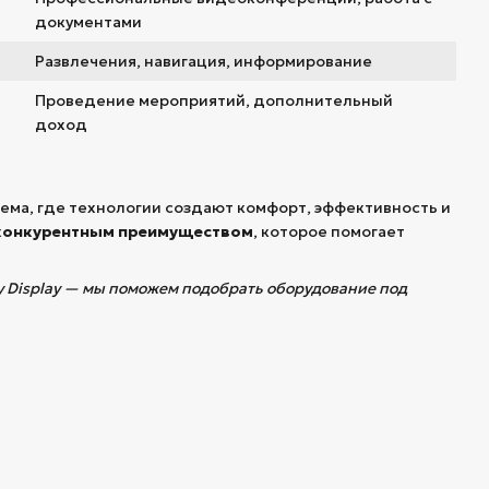
документами
Развлечения, навигация, информирование
Проведение мероприятий, дополнительный
доход
тема, где технологии создают комфорт, эффективность и
конкурентным преимуществом
, которое помогает
y Display — мы поможем подобрать оборудование под