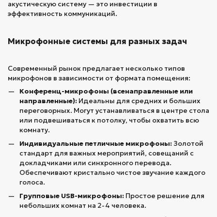
акустическую систему — это инвестиции в
эффективность коммуникаций.
Микрофонные системы для разных задач
Современный рынок предлагает несколько типов
микрофонов в зависимости от формата помещения:
Конференц-микрофоны (всенаправленные или
направленные):
Идеальны для средних и больших
переговорных. Могут устанавливаться в центре стола
или подвешиваться к потолку, чтобы охватить всю
комнату.
Индивидуальные петличные микрофоны:
Золотой
стандарт для важных мероприятий, совещаний с
докладчиками или синхронного перевода.
Обеспечивают кристально чистое звучание каждого
голоса.
Групповые USB-микрофоны:
Простое решение для
небольших комнат на 2-4 человека.