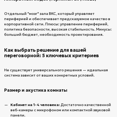
Отдельный "мозг" зала ВКС, который управляет
периферией и обеспечивает предсказуемое качество в
корпоративной сети. Плюсы: управление периферией,
политика безопасности, высокая стабильность. Минусы:
больший бюджет, необходимость проектирования.
Как выбрать решение для вашей
переговорной: 5 ключевых критериев
Не существует универсального решения — идеальная
система зависит от ваших конкретных условий.
Размер и акустика комнаты
Кабинет на 1-4 человека:
Достаточно качественной
веб-камеры с микрофоном или компактной звуковой
панели.