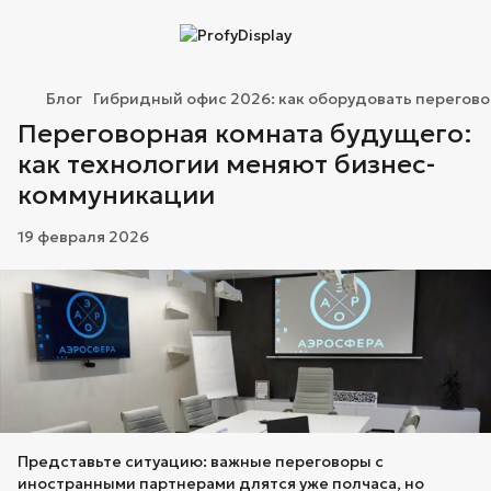
Блог
Гибридный офис 2026: как оборудовать перегов
Переговорная комната будущего:
как технологии меняют бизнес-
коммуникации
19 февраля 2026
Представьте ситуацию: важные переговоры с
иностранными партнерами длятся уже полчаса, но