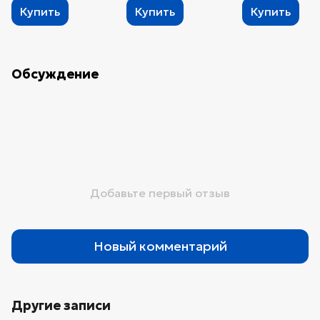
Купить
Купить
Купить
Обсуждение
Добавьте первый отзыв
Новый комментарий
Другие записи