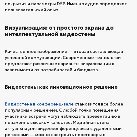
покрытия и параметры DSP. Именно аудио определяет
пользовательский опыт.
Визуализация: от простого экрана до
интеллектуальной видеостены
Качественное изображение — вторая составляющая
успешной коммуникации. Современные технологии
предлагают различные варианты визуализации в
зависимости от потребностей и бюджета.
Видеостены как инновационное решение
Видеостена в конференц-зале
становится все более
популярным решением. С любой точки помещения
участники встречи могут наблюдать презентацию в
неизменно высоком качестве. Медийная стена
актуальна для видеоконференцсвязи с удаленными
регионами — можно настроить переговоры с