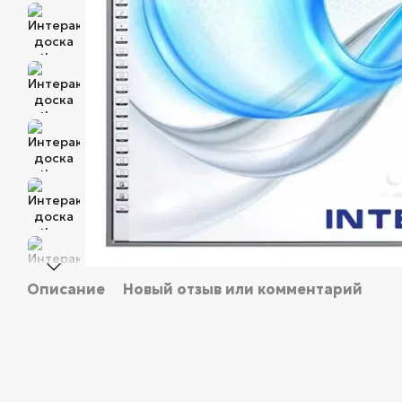
Описание
Новый отзыв или комментарий