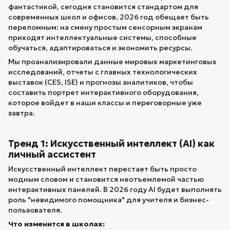
фантастикой, сегодня становится стандартом для
современных школ и офисов. 2026 год обещает быть
переломным: на смену простым сенсорным экранам
приходят интеллектуальные системы, способные
обучаться, адаптироваться и экономить ресурсы.
Мы проанализировали данные мировых маркетинговых
исследований, отчеты с главных технологических
выставок (CES, ISE) и прогнозы аналитиков, чтобы
составить портрет интерактивного оборудования,
которое войдет в наши классы и переговорные уже
завтра.
Тренд 1: Искусственный интеллект (AI) как
личный ассистент
Искусственный интеллект перестает быть просто
модным словом и становится неотъемлемой частью
интерактивных панелей. В 2026 году AI будет выполнять
роль "невидимого помощника" для учителя и бизнес-
пользователя.
Что изменится в школах: