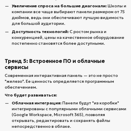
Увеличение спроса на большие диагонали:
Школы и
компании все чаще выбирают панели размером от 75
дюймов, ведь они обеспечивают лучшую видимость
для большой аудитории.
Доступность технологий:
С ростом рынка и
конкуренцией, цены на качественное оборудование
постепенно становятся более доступными.
Тренд 5: Встроенное ПО и облачные
сервисы
Современная интерактивная панель — это не просто
"железо". Ее ценность определяется программным
обеспечением.
Что будет развиваться:
Облачная интеграция:
Панели будут "из коробки"
интегрированы с популярными облачными сервисами
(Google Workspace, Microsoft 365), позволяя
открывать, редактировать и сохранять файлы
непосредственно в облаке.