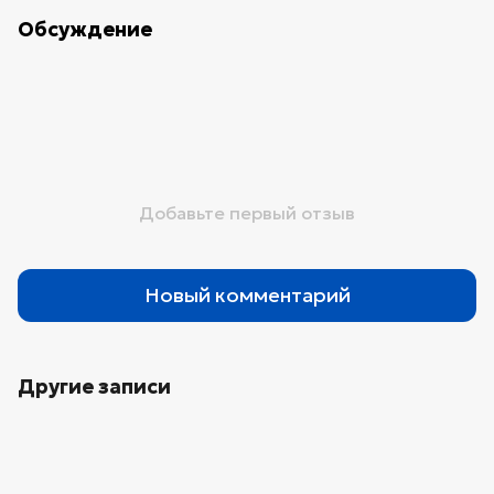
Обсуждение
Добавьте первый отзыв
Новый комментарий
Другие записи