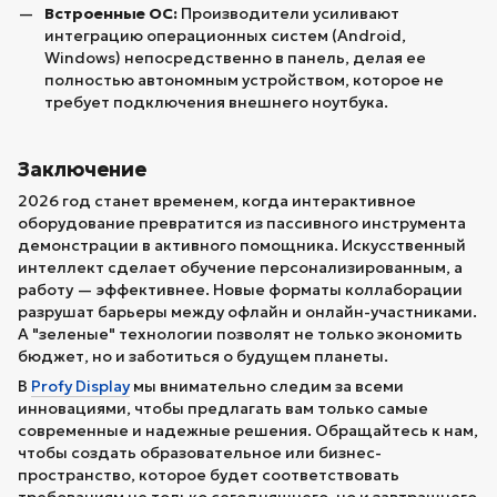
Встроенные ОС:
Производители усиливают
интеграцию операционных систем (Android,
Windows) непосредственно в панель, делая ее
полностью автономным устройством, которое не
требует подключения внешнего ноутбука.
Заключение
2026 год станет временем, когда интерактивное
оборудование превратится из пассивного инструмента
демонстрации в активного помощника. Искусственный
интеллект сделает обучение персонализированным, а
работу — эффективнее. Новые форматы коллаборации
разрушат барьеры между офлайн и онлайн-участниками.
А "зеленые" технологии позволят не только экономить
бюджет, но и заботиться о будущем планеты.
В
Profy Display
мы внимательно следим за всеми
инновациями, чтобы предлагать вам только самые
современные и надежные решения. Обращайтесь к нам,
чтобы создать образовательное или бизнес-
пространство, которое будет соответствовать