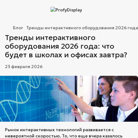
Блог
Тренды интерактивного оборудования 2026 года: 
Тренды интерактивного
оборудования 2026 года: что
будет в школах и офисах завтра?
23 февраля 2026
Рынок интерактивных технологий развивается с
невероятной скоростью. То, что еще вчера казалось