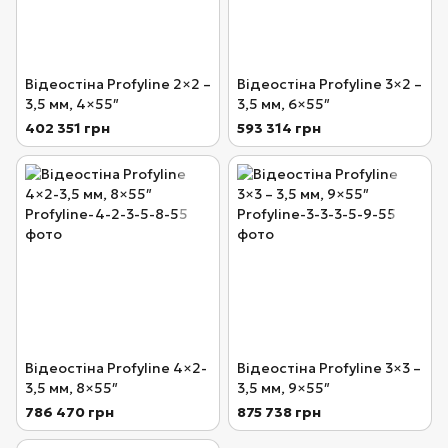
Відеостіна Profyline 2×2 –
Відеостіна Profyline 3×2 –
3,5 мм, 4×55″
3,5 мм, 6×55″
402 351 грн
593 314 грн
Відеостіна Profyline 4×2-
Відеостіна Profyline 3×3 –
3,5 мм, 8×55″
3,5 мм, 9×55″
786 470 грн
875 738 грн