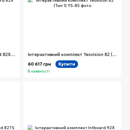
Інтерактивний комплект Intboard 82X (Тип 1)
Інтерактивний комплект Yesvision 82 (Тип 1)
60 617 грн
Купити
В наявності