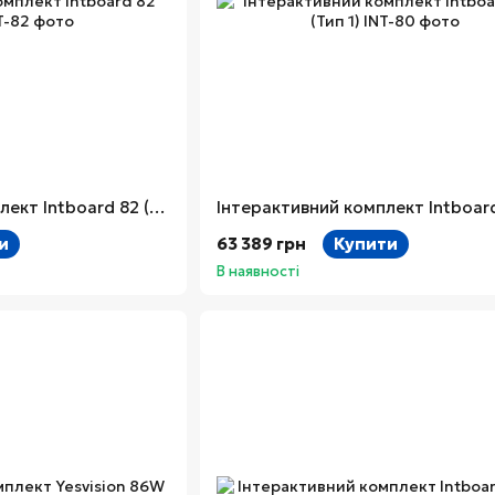
Інтерактивний комплект Intboard 82 (Тип 1)
и
63 389 грн
Купити
В наявності