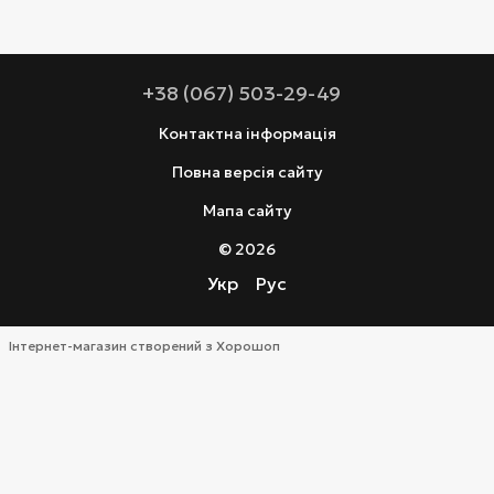
+38 (067) 503-29-49
Контактна інформація
Повна версія сайту
Мапа сайту
© 2026
Укр
Рус
Інтернет-магазин створений з Хорошоп