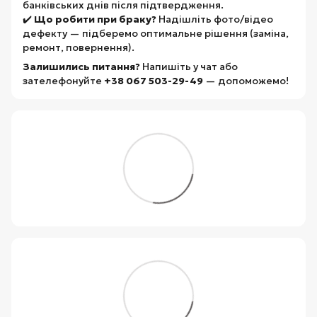
банківських днів після підтвердження.
✔️
Що робити при браку?
Надішліть фото/відео
дефекту — підберемо оптимальне рішення (заміна,
ремонт, повернення).
Залишились питання?
Напишіть у чат або
зателефонуйте
+38 067 503-29-49
— допоможемо!