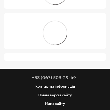
+38 (067) 503-29-49
Контактна інформація
Повна версія сайту
Мапа сайту