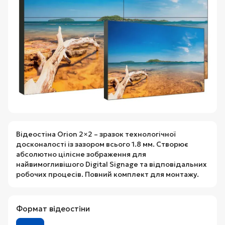
Відеостіна Orion 2×2 – зразок технологічної
досконалості із зазором всього 1.8 мм. Створює
абсолютно цілісне зображення для
найвимогливішого Digital Signage та відповідальних
робочих процесів. Повний комплект для монтажу.
Формат відеостіни