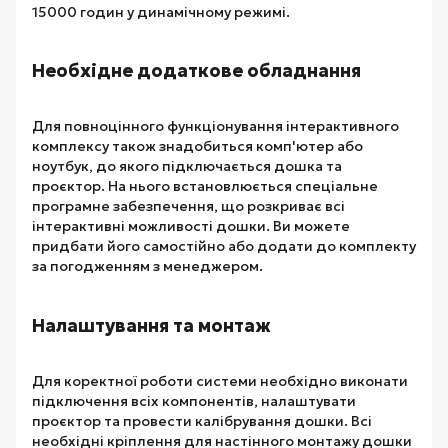
15000 годин у динамічному режимі.
Необхідне додаткове обладнання
Для повноцінного функціонування інтерактивного
комплексу також знадобиться комп'ютер або
ноутбук, до якого підключається дошка та
проєктор. На нього встановлюється спеціальне
програмне забезпечення, що розкриває всі
інтерактивні можливості дошки. Ви можете
придбати його самостійно або додати до комплекту
за погодженням з менеджером.
Налаштування та монтаж
Для коректної роботи системи необхідно виконати
підключення всіх компонентів, налаштувати
проєктор та провести калібрування дошки. Всі
необхідні кріплення для настінного монтажу дошки