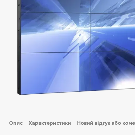
Опис
Характеристики
Новий відгук або ком