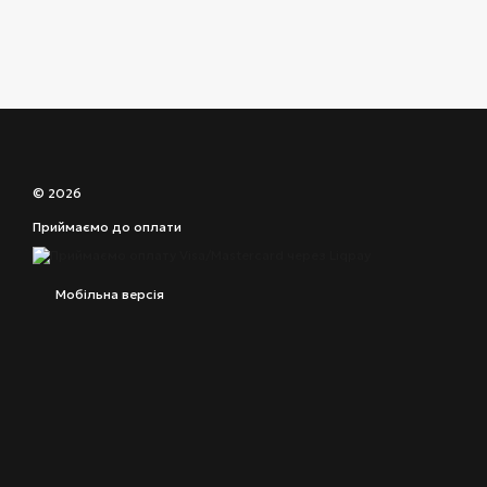
© 2026
Приймаємо до оплати
Мобільна версія