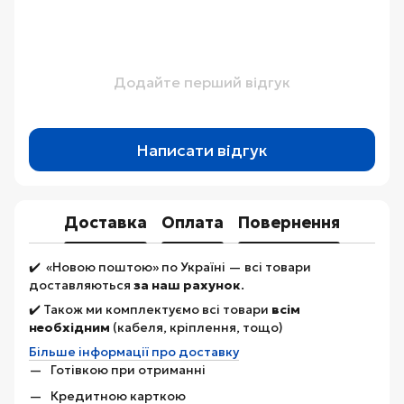
Додайте перший відгук
Написати відгук
Доставка
Оплата
Повернення
✔️ «Новою поштою» по Україні — всі товари
доставляються
за наш рахунок
.
✔️ Також ми комплектуємо всі товари
всім
необхідним
(кабеля, кріплення, тощо)
Більше інформації про доставку
Готівкою при отриманні
Кредитною карткою