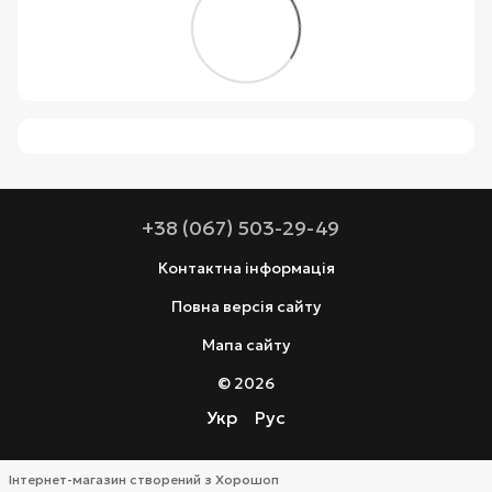
+38 (067) 503-29-49
Контактна інформація
Повна версія сайту
Мапа сайту
© 2026
Укр
Рус
Інтернет-магазин створений з Хорошоп