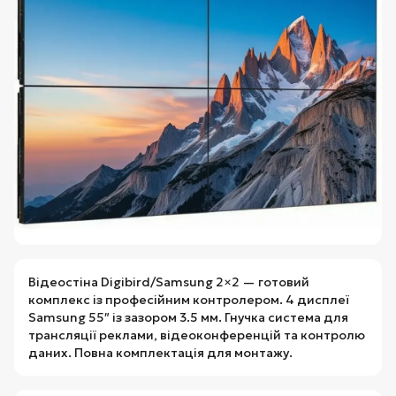
Відеостіна Digibird/Samsung 2×2 — готовий
комплекс із професійним контролером. 4 дисплеї
Samsung 55″ із зазором 3.5 мм. Гнучка система для
трансляції реклами, відеоконференцій та контролю
даних. Повна комплектація для монтажу.