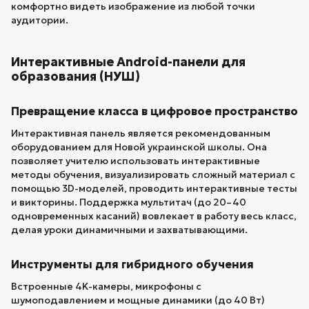
комфортно видеть изображение из любой точки
аудитории.
Интерактивные Android-панели для
образования (НУШ)
Превращение класса в цифровое пространство
Интерактивная панель является рекомендованным
оборудованием для Новой украинской школы. Она
позволяет учителю использовать интерактивные
методы обучения, визуализировать сложный материал с
помощью 3D-моделей, проводить интерактивные тесты
и викторины. Поддержка мультитач (до 20–40
одновременных касаний) вовлекает в работу весь класс,
делая уроки динамичными и захватывающими.
Инструменты для гибридного обучения
Встроенные 4K-камеры, микрофоны с
шумоподавлением и мощные динамики (до 40 Вт)