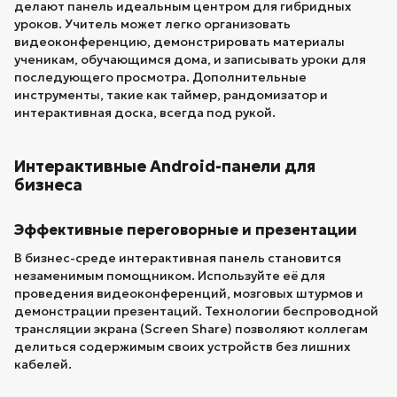
делают панель идеальным центром для гибридных
уроков. Учитель может легко организовать
видеоконференцию, демонстрировать материалы
ученикам, обучающимся дома, и записывать уроки для
последующего просмотра. Дополнительные
инструменты, такие как таймер, рандомизатор и
интерактивная доска, всегда под рукой.
Интерактивные Android-панели для
бизнеса
Эффективные переговорные и презентации
В бизнес-среде интерактивная панель становится
незаменимым помощником. Используйте её для
проведения видеоконференций, мозговых штурмов и
демонстрации презентаций. Технологии беспроводной
трансляции экрана (Screen Share) позволяют коллегам
делиться содержимым своих устройств без лишних
кабелей.