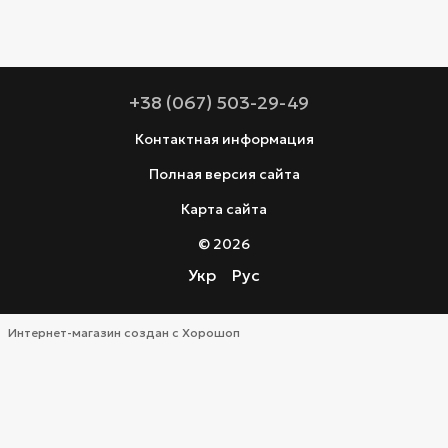
+38 (067) 503-29-49
Контактная информация
Полная версия сайта
Карта сайта
© 2026
Укр
Рус
Интернет-магазин создан с Хорошоп