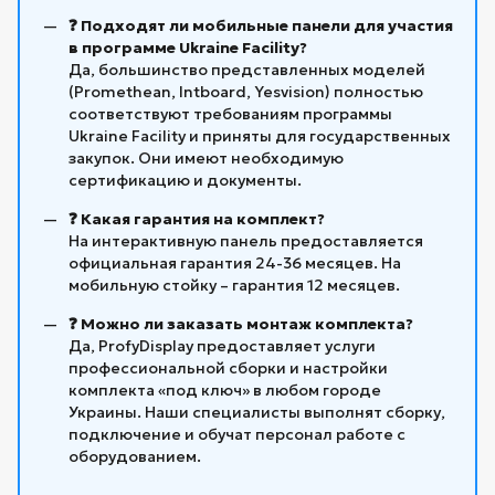
❓ Подходят ли мобильные панели для участия
в программе Ukraine Facility?
Да, большинство представленных моделей
(Promethean, Intboard, Yesvision) полностью
соответствуют требованиям программы
Ukraine Facility и приняты для государственных
закупок. Они имеют необходимую
сертификацию и документы.
❓ Какая гарантия на комплект?
На интерактивную панель предоставляется
официальная гарантия 24-36 месяцев. На
мобильную стойку – гарантия 12 месяцев.
❓ Можно ли заказать монтаж комплекта?
Да, ProfyDisplay предоставляет услуги
профессиональной сборки и настройки
комплекта «под ключ» в любом городе
Украины. Наши специалисты выполнят сборку,
подключение и обучат персонал работе с
оборудованием.