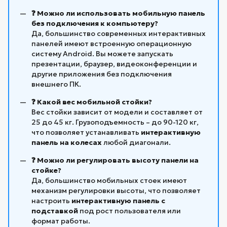
❓ Можно ли использовать мобильную панель
без подключения к компьютеру?
Да, большинство современных интерактивных
панелей имеют встроенную операционную
систему Android. Вы можете запускать
презентации, браузер, видеоконференции и
другие приложения без подключения
внешнего ПК.
❓ Какой вес мобильной стойки?
Вес стойки зависит от модели и составляет от
25 до 45 кг. Грузоподъемность – до 90-120 кг,
что позволяет устанавливать
интерактивную
панель на колесах
любой диагонали.
❓ Можно ли регулировать высоту панели на
стойке?
Да, большинство мобильных стоек имеют
механизм регулировки высоты, что позволяет
настроить
интерактивную панель с
подставкой
под рост пользователя или
формат работы.