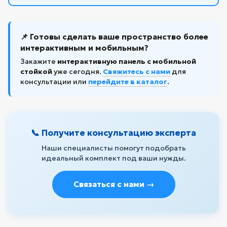
📌 Готовы сделать ваше пространство более
интерактивным и мобильным?
Закажите
интерактивную панель с мобильной
стойкой
уже сегодня.
Свяжитесь с нами
для
консультации или
перейдите в каталог
.
📞 Получите консультацию эксперта
Наши специалисты помогут подобрать
идеальный комплект под ваши нужды.
Связаться с нами →