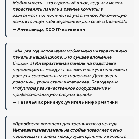
Мобильность – это огромный плюс, ведь мы можем
переставлять панель в разные комнаты в
зависимости от количества участников. Рекомендую
всем, кто ищет гибкое решение для своего бизнеса!»
— Александр, CEO IT-компании
«Мы уже год используем мобильную интерактивную
панель в нашей школе. Это лучшее вложение
бюджета!
Интерактивная панель на подставке
перемещается между классами, и все учителя имеют
доступ к современным технологиям. Дети очень
довольны, уроки стали интереснее. Благодарим
ProfyDisplay за качественное оборудование и
профессиональную консультацию!»
— Наталья Корнийчук, учитель информатики
«Приобрели комплект для тренингового центра.
Интерактивная панель на стойке
позволяет легко
перемещать панель между аудиториями, а качество