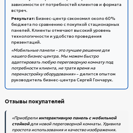
зависимости от потребностей клиентов и формата
встреч.
Результат:
Бизнес-центр сэкономил около 60%
бюджета по сравнению с покупкой стационарных
панелей. Клиенты отмечают высокий уровень
технологичности и удобство проведения
презентаций.
«Мобильные панели – это лучшее решение для
нашего бизнес-центра. Мы можем быстро
адаптировать любую переговорную комнату под
потребности клиента, не тратя время на
перенастройку оборудования»
– делится опытом
руководитель бизнес-центра Сергей Гончарук.
Отзывы покупателей
«Приобрели
интерактивную панель с мобильной
стойкой
для новой переговорной комнаты. Удивила
простота использования и качество изображения.