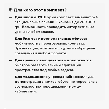
🎯 Для кого этот комплект?
Для школ и НУШ:
один комплект заменяет 3-4
стационарные панели. Экономия до 200 000
грн. Возможность проводить интерактивные
уроки в любом классе.
Для бизнеса и корпоративных офисов:
мобильность в переговорных комнатах.
Презентации, мозговые штурмы и гибридные
совещания в любом формате.
Для тренинговых центров и коворкингов:
быстрое развертывание и адаптация
пространства под любые задачи.
Для медицинских учреждений:
консилиумы,
демонстрация снимков, обучение персонала с
возможностью передвижения между
кабинетами.