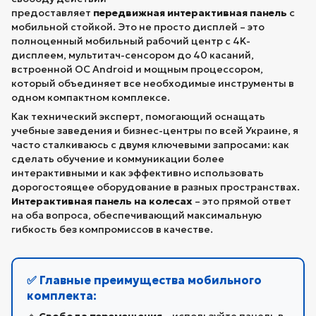
предоставляет
передвижная
интерактивная панель
с
мобильной стойкой. Это не просто дисплей – это
полноценный мобильный рабочий центр с 4K-
дисплеем, мультитач-сенсором до 40 касаний,
встроенной ОС Android и мощным процессором,
который объединяет все необходимые инструменты в
одном компактном комплексе.
Как технический эксперт, помогающий оснащать
учебные заведения и бизнес-центры по всей Украине, я
часто сталкиваюсь с двумя ключевыми запросами: как
сделать обучение и коммуникации более
интерактивными и как эффективно использовать
дорогостоящее оборудование в разных пространствах.
Интерактивная панель на колесах
– это прямой ответ
на оба вопроса, обеспечивающий максимальную
гибкость без компромиссов в качестве.
✅ Главные преимущества мобильного
комплекта: