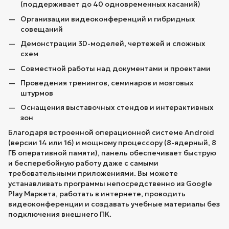
(поддерживает до 40 одновременных касаний)
Организации видеоконференций и гибридных
совещаний
Демонстрации 3D-моделей, чертежей и сложных
схем
Совместной работы над документами и проектами
Проведения тренингов, семинаров и мозговых
штурмов
Оснащения выставочных стендов и интерактивных
зон
Благодаря встроенной операционной системе Android
(версии 14 или 16) и мощному процессору (8-ядерный, 8
ГБ оперативной памяти), панель обеспечивает быструю
и бесперебойную работу даже с самыми
требовательными приложениями. Вы можете
устанавливать программы непосредственно из Google
Play Маркета, работать в интернете, проводить
видеоконференции и создавать учебные материалы без
подключения внешнего ПК.