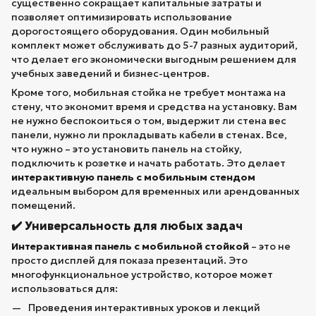
существенно сокращает капитальные затраты и
позволяет оптимизировать использование
дорогостоящего оборудования. Один мобильный
комплект может обслуживать до 5-7 разных аудиторий,
что делает его экономически выгодным решением для
учебных заведений и бизнес-центров.
Кроме того, мобильная стойка не требует монтажа на
стену, что экономит время и средства на установку. Вам
не нужно беспокоиться о том, выдержит ли стена вес
панели, нужно ли прокладывать кабели в стенах. Все,
что нужно – это установить панель на стойку,
подключить к розетке и начать работать. Это делает
интерактивную панель с мобильным стендом
идеальным выбором для временных или арендованных
помещений.
✔️ Универсальность для любых задач
Интерактивная панель с мобильной стойкой
– это не
просто дисплей для показа презентаций. Это
многофункциональное устройство, которое может
использоваться для:
Проведения интерактивных уроков и лекций