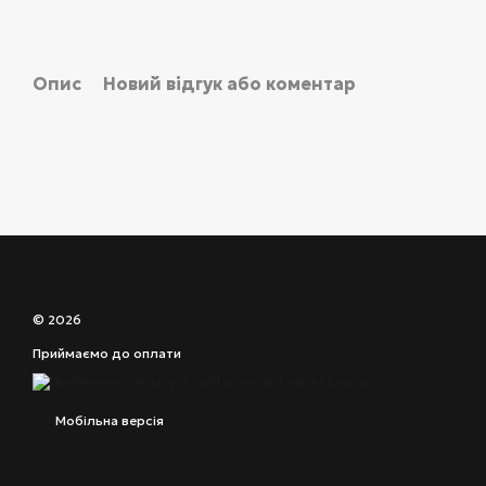
Опис
Новий відгук або коментар
© 2026
Приймаємо до оплати
Мобільна версія