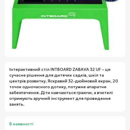
Інтерактивний стіл INTBOARD ZABAVA 32 UF – це
сучасне рішення для дитячих садків, шкіл та
центрів розвитку. Яскравий 32-дюймовий екран, 20
точок одночасного дотику, потужне апаратне
забезпечення. Діти навчаються граючи, а вчителі
отримують зручний інструмент для проведення
занять.
В наявності