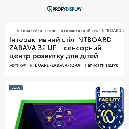
Інтерактивні столи
Інтерактивний стіл INTBOARD ZA
Інтерактивний стіл INTBOARD
ZABAVA 32 UF – сенсорний
центр розвитку для дітей
Артикул:
INTBOARD-ZABAVA-32-UF
Написати відгук
ВІДЕО