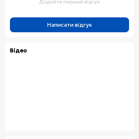
Додайте перший відгук
Написати відгук
Відео