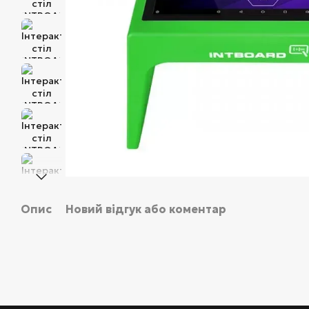
Опис
Новий відгук або коментар