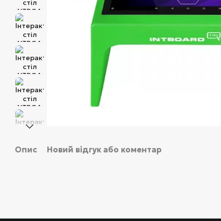
Опис
Новий відгук або коментар