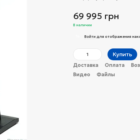
69 995 грн
В наличии
%
Войти
для отображения нак
Купить
Доставка
Оплата
Во
Видео
Файлы