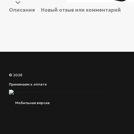
Описание
Новый отзыв или комментарий
© 2026
Принимаем к оплате
Мобильная версия