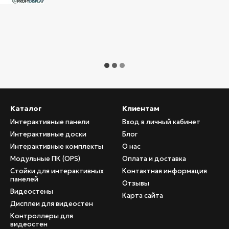
Каталог
Клиентам
Интерактивные панели
Вход в личный кабинет
Интерактивные доски
Блог
Интерактивные комплекты
О нас
Модульные ПК (OPS)
Оплата и доставка
Стойки для интерактивных
Контактная информация
панелей
Отзывы
Видеостены
Карта сайта
Дисплеи для видеостен
Контроллеры для
видеостен